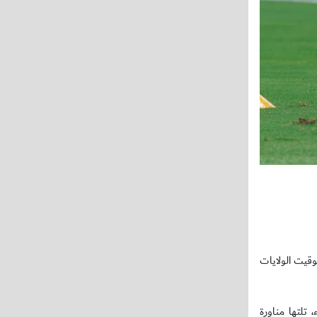
وقيت الولايات
تلتها مناورة