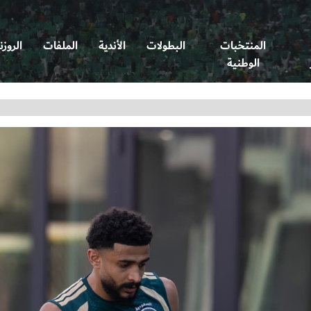
المنتخبات
البطولات
الأندية
الملفات
الروزن
الوطنية