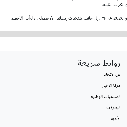
لكرات الثابتة.
ضر.
روابط سريعة
عن الاتحاد
مركز الأخبار
المنتخبات الوطنية
البطولات
الأندية