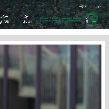
العربية
English
/
عن
مركز
الاتحاد
الأخبار