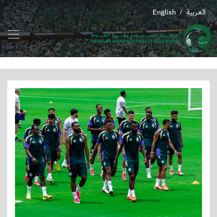
العربية
English
/