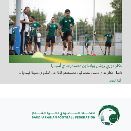
حكام دوري روشن يواصلون معسكرهم في أسبانيا
واصل حكام دوري روشن للمحترفين معسكرهم الخارجي المقام في مدينة فيتوريا ...
أقرأ المزيد