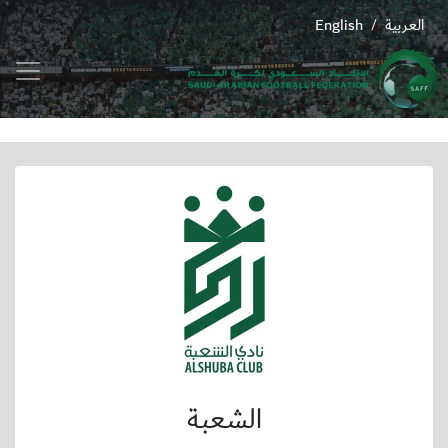
العربية
English
/
الشعبة