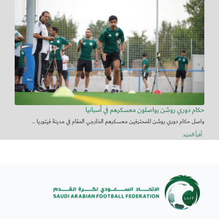
حكام دوري روشن يواصلون معسكرهم في أسبانيا
واصل حكام دوري روشن للمحترفين معسكرهم الخارجي المقام في مدينة فيتوريا ...
أقرأ المزيد