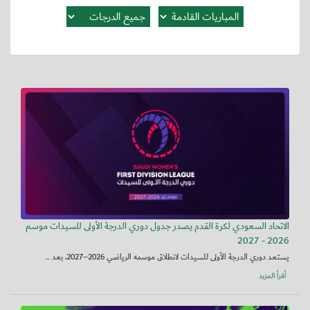
الاتحاد السعودي لكرة القدم يصدر جدول دوري الدرجة الأولى للسيدات موسم
2026 - 2027
يستعد دوري الدرجة الأولى للسيدات لانطلاق موسمه الرياضي 2026–2027، بعد ...
أقرأ المزيد