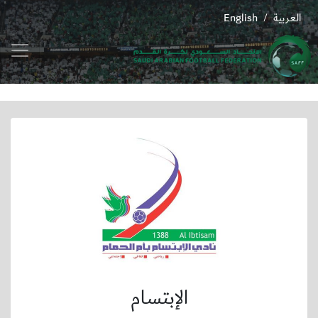
العربية
English
/
الإبتسام