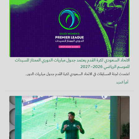
الاتحاد السعودي لكرة القدم يعتمد جدول مباريات الدوري الممتاز للسيدات
للموسم الرياضي 2026–2027
اعتمدت لجنة المسابقات في الاتحاد السعودي لكرة القدم جدول مباريات الدور...
أقرأ المزيد