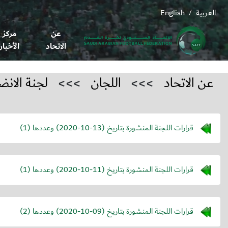
العربية
English
/
عن
مركز
الاتحاد
الأخبار
عن الاتحاد
>>>
اللجان
>>>
لجنة الانض
قرارات اللجنة المنشورة بتاريخ (
2020-10-13
) وعددها (1)
قرارات اللجنة المنشورة بتاريخ (
2020-10-11
) وعددها (1)
قرارات اللجنة المنشورة بتاريخ (
2020-10-09
) وعددها (2)