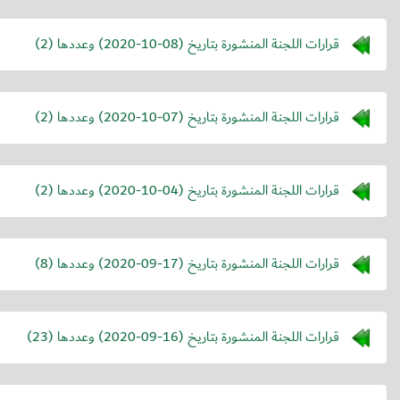
قرارات اللجنة المنشورة بتاريخ (
2020-10-08
) وعددها (2)
قرارات اللجنة المنشورة بتاريخ (
2020-10-07
) وعددها (2)
قرارات اللجنة المنشورة بتاريخ (
2020-10-04
) وعددها (2)
قرارات اللجنة المنشورة بتاريخ (
2020-09-17
) وعددها (8)
قرارات اللجنة المنشورة بتاريخ (
2020-09-16
) وعددها (23)