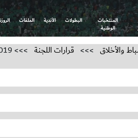
المنتخبات
البطولات
الأندية
الملفات
الروزن
الوطنية
باط والأخلاق
>>>
قرارات اللجنة
>>> 2019-2020