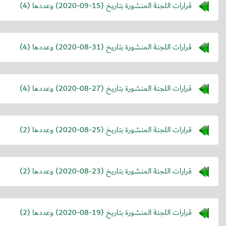
قرارات اللجنة المنشورة بتاريخ (
2020-09-15
) وعددها (4)
قرارات اللجنة المنشورة بتاريخ (
2020-08-31
) وعددها (4)
قرارات اللجنة المنشورة بتاريخ (
2020-08-27
) وعددها (4)
قرارات اللجنة المنشورة بتاريخ (
2020-08-25
) وعددها (2)
قرارات اللجنة المنشورة بتاريخ (
2020-08-23
) وعددها (2)
قرارات اللجنة المنشورة بتاريخ (
2020-08-19
) وعددها (2)