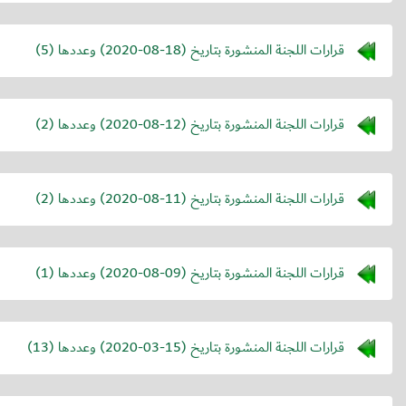
قرارات اللجنة المنشورة بتاريخ (
2020-08-18
) وعددها (5)
قرارات اللجنة المنشورة بتاريخ (
2020-08-12
) وعددها (2)
قرارات اللجنة المنشورة بتاريخ (
2020-08-11
) وعددها (2)
قرارات اللجنة المنشورة بتاريخ (
2020-08-09
) وعددها (1)
قرارات اللجنة المنشورة بتاريخ (
2020-03-15
) وعددها (13)