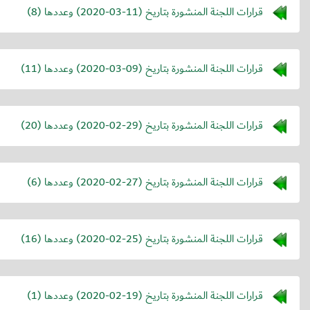
قرارات اللجنة المنشورة بتاريخ (
2020-03-11
) وعددها (8)
قرارات اللجنة المنشورة بتاريخ (
2020-03-09
) وعددها (11)
قرارات اللجنة المنشورة بتاريخ (
2020-02-29
) وعددها (20)
قرارات اللجنة المنشورة بتاريخ (
2020-02-27
) وعددها (6)
قرارات اللجنة المنشورة بتاريخ (
2020-02-25
) وعددها (16)
قرارات اللجنة المنشورة بتاريخ (
2020-02-19
) وعددها (1)