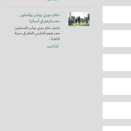
حكام دوري روشن يواصلون
معسكرهم في أسبانيا
واصل حكام دوري روشن للمحترفين
معسكرهم الخارجي المقام في مدينة
فيتوريا ...
أقرأ المزيد