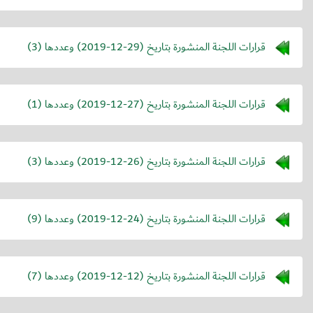
قرارات اللجنة المنشورة بتاريخ (
2019-12-29
) وعددها (3)
قرارات اللجنة المنشورة بتاريخ (
2019-12-27
) وعددها (1)
قرارات اللجنة المنشورة بتاريخ (
2019-12-26
) وعددها (3)
قرارات اللجنة المنشورة بتاريخ (
2019-12-24
) وعددها (9)
قرارات اللجنة المنشورة بتاريخ (
2019-12-12
) وعددها (7)