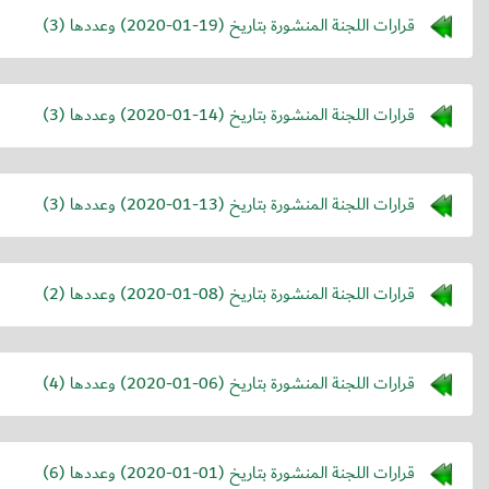
قرارات اللجنة المنشورة بتاريخ (
2020-01-19
) وعددها (3)
قرارات اللجنة المنشورة بتاريخ (
2020-01-14
) وعددها (3)
قرارات اللجنة المنشورة بتاريخ (
2020-01-13
) وعددها (3)
قرارات اللجنة المنشورة بتاريخ (
2020-01-08
) وعددها (2)
قرارات اللجنة المنشورة بتاريخ (
2020-01-06
) وعددها (4)
قرارات اللجنة المنشورة بتاريخ (
2020-01-01
) وعددها (6)