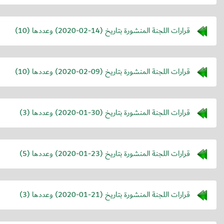
قرارات اللجنة المنشورة بتاريخ (
2020-02-14
) وعددها (10)
قرارات اللجنة المنشورة بتاريخ (
2020-02-09
) وعددها (10)
قرارات اللجنة المنشورة بتاريخ (
2020-01-30
) وعددها (3)
قرارات اللجنة المنشورة بتاريخ (
2020-01-23
) وعددها (5)
قرارات اللجنة المنشورة بتاريخ (
2020-01-21
) وعددها (3)