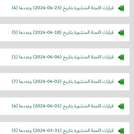
قرارات اللجنة المنشورة بتاريخ (
2024-04-23
) وعددها (4)
قرارات اللجنة المنشورة بتاريخ (
2024-04-18
) وعددها (5)
قرارات اللجنة المنشورة بتاريخ (
2024-04-04
) وعددها (1)
قرارات اللجنة المنشورة بتاريخ (
2024-04-02
) وعددها (7)
قرارات اللجنة المنشورة بتاريخ (
2024-04-01
) وعددها (4)
قرارات اللجنة المنشورة بتاريخ (
2024-03-31
) وعددها (5)