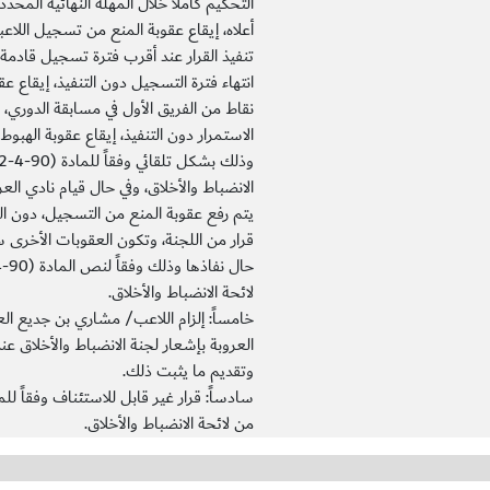
التحكيم كاملاَ خلال المهلة النهائية المحددة ف
أعلاه، إيقاع عقوبة المنع من تسجيل اللاع
تنفيذ القرار عند أقرب فترة تسجيل قادمة،
نقاط من الفريق الأول في مسابقة الدوري، 
الاستمرار دون التنفيذ، إيقاع عقوبة الهبوط 
الانضباط والأخلاق، وفي حال قيام نادي العرو
يتم رفع عقوبة المنع من التسجيل، دون ال
قرار من اللجنة، وتكون العقوبات الأخرى س
لائحة الانضباط والأخلاق.
خامساً: إلزام اللاعب/ مشاري بن جديع ال
العروبة بإشعار لجنة الانضباط والأخلاق عند 
وتقديم ما يثبت ذلك.
من لائحة الانضباط والأخلاق.