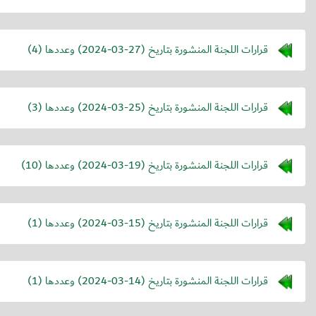
قرارات اللجنة المنشورة بتاريخ (
2024-03-27
) وعددها (4)
قرارات اللجنة المنشورة بتاريخ (
2024-03-25
) وعددها (3)
قرارات اللجنة المنشورة بتاريخ (
2024-03-19
) وعددها (10)
قرارات اللجنة المنشورة بتاريخ (
2024-03-15
) وعددها (1)
قرارات اللجنة المنشورة بتاريخ (
2024-03-14
) وعددها (1)