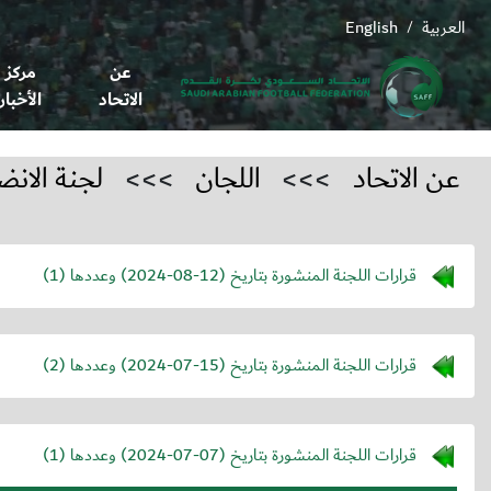
العربية
English
/
عن
مركز
الاتحاد
الأخبار
عن الاتحاد
>>>
اللجان
>>>
لجنة الانض
قرارات اللجنة المنشورة بتاريخ (
2024-08-12
) وعددها (1)
قرارات اللجنة المنشورة بتاريخ (
2024-07-15
) وعددها (2)
قرارات اللجنة المنشورة بتاريخ (
2024-07-07
) وعددها (1)