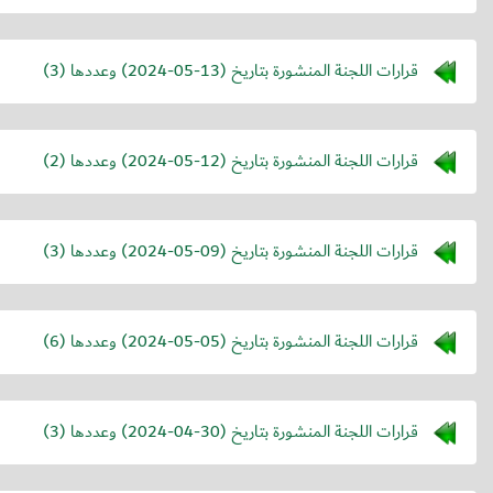
قرارات اللجنة المنشورة بتاريخ (
2024-05-13
) وعددها (3)
قرارات اللجنة المنشورة بتاريخ (
2024-05-12
) وعددها (2)
قرارات اللجنة المنشورة بتاريخ (
2024-05-09
) وعددها (3)
قرارات اللجنة المنشورة بتاريخ (
2024-05-05
) وعددها (6)
قرارات اللجنة المنشورة بتاريخ (
2024-04-30
) وعددها (3)