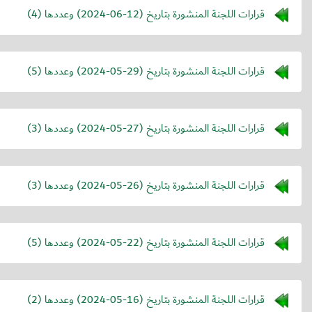
قرارات اللجنة المنشورة بتاريخ (
2024-06-12
) وعددها (4)
قرارات اللجنة المنشورة بتاريخ (
2024-05-29
) وعددها (5)
قرارات اللجنة المنشورة بتاريخ (
2024-05-27
) وعددها (3)
قرارات اللجنة المنشورة بتاريخ (
2024-05-26
) وعددها (3)
قرارات اللجنة المنشورة بتاريخ (
2024-05-22
) وعددها (5)
قرارات اللجنة المنشورة بتاريخ (
2024-05-16
) وعددها (2)