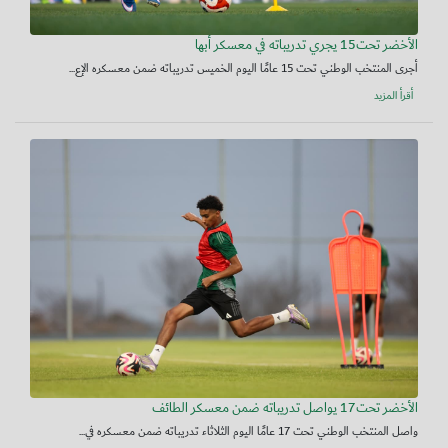
الأخضر تحت15 يجري تدريباته في معسكر أبها
أجرى المنتخب الوطني تحت 15 عامًا اليوم الخميس تدريباته ضمن معسكره الإع...
أقرأ المزيد
الأخضر تحت17 يواصل تدريباته ضمن معسكر الطائف
واصل المنتخب الوطني تحت 17 عامًا اليوم الثلاثاء تدريباته ضمن معسكره في...