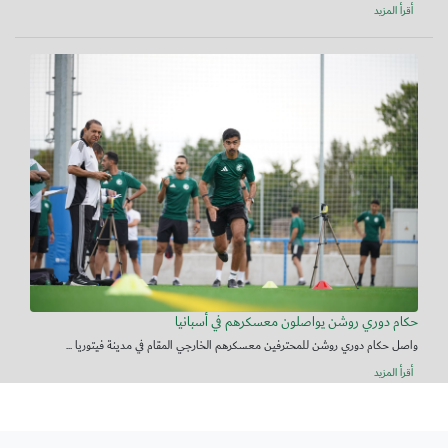
أقرأ المزيد
حكام دوري روشن يواصلون معسكرهم في أسبانيا
واصل حكام دوري روشن للمحترفين معسكرهم الخارجي المقام في مدينة فيتوريا ...
أقرأ المزيد