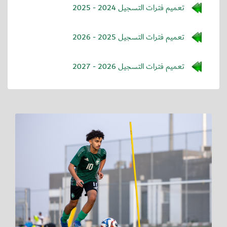
تعميم فترات التسجيل 2024 - 2025
تعميم فترات التسجيل 2025 - 2026
تعميم فترات التسجيل 2026 - 2027