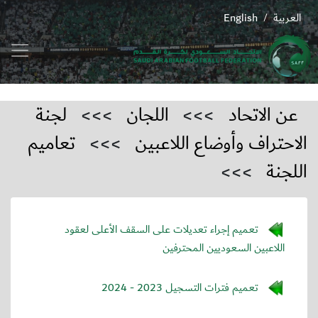
العربية
English
/
عن الاتحاد
>>>
اللجان
>>>
لجنة
الاحتراف وأوضاع اللاعبين
>>>
تعاميم
اللجنة
>>>
تعميم إجراء تعديلات على السقف الأعلى لعقود
اللاعبين السعوديين المحترفين
تعميم فترات التسجيل 2023 - 2024