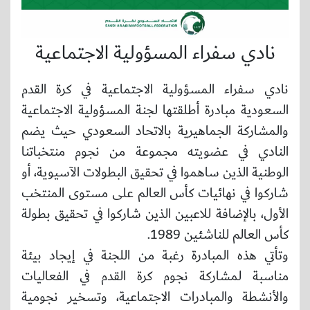
نادي سفراء المسؤولية الاجتماعية
نادي سفراء المسؤولية الاجتماعية في كرة القدم
السعودية مبادرة أطلقتها لجنة المسؤولية الاجتماعية
والمشاركة الجماهيرية بالاتحاد السعودي حيث يضم
النادي في عضويته مجموعة من نجوم منتخباتنا
الوطنية الذين ساهموا في تحقيق البطولات الآسيوية، أو
شاركوا في نهائيات كأس العالم على مستوى المنتخب
الأول، بالإضافة للاعبين الذين شاركوا في تحقيق بطولة
كأس العالم للناشئين 1989.
وتأتي هذه المبادرة رغبة من اللجنة في إيجاد بيئة
مناسبة لمشاركة نجوم كرة القدم في الفعاليات
والأنشطة والمبادرات الاجتماعية، وتسخير نجومية