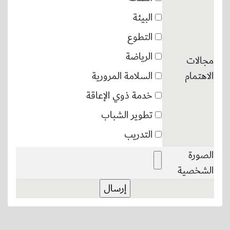
البيئة
التطوع
الرياضة
مجالات
الاهتمام
السلامة المرورية
خدمة ذوي الإعاقة
تطوير الشباب
التدريب
الصورة
الشخصية