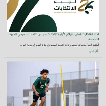
لجنة الانتخابات تعلن القوائم الأولية لانتخابات مجلس الاتحاد السعودي للدورة
السادسة
أعلنت لجنة انتخابات مجلس إدارة الاتحاد السعودي لكرة القدم في دورته الس...
أقرأ المزيد