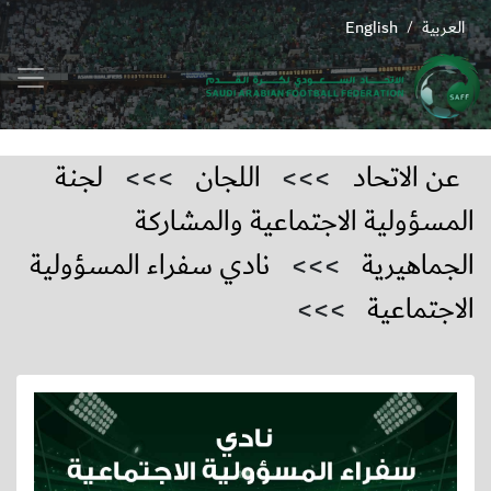
العربية
English
/
عن الاتحاد
>>>
اللجان
>>>
لجنة
المسؤولية الاجتماعية والمشاركة
الجماهيرية
>>>
نادي سفراء المسؤولية
الاجتماعية
>>>