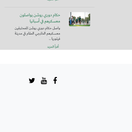
حكام دوري روشن يواصلون
معسكرهم في أسبانيا
واصل حكام دوري روشن للمحترفين
معسكرهم الخارجي المقام في مدينة
فيتوريا ...
أقرأ المزيد