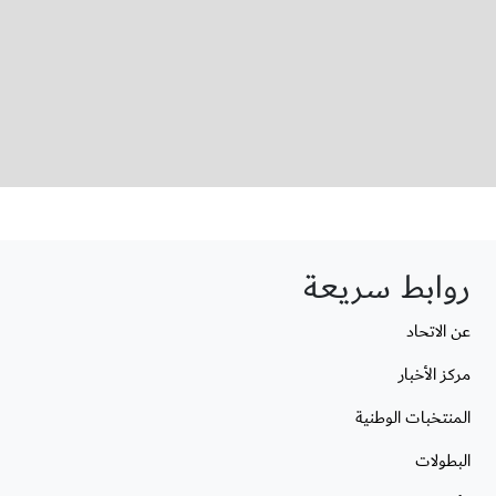
روابط سريعة
عن الاتحاد
مركز الأخبار
المنتخبات الوطنية
البطولات