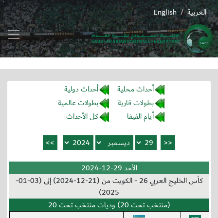
العربية
English
/
أحداث محلية
أحداث دولية
بطولات قارية
بطولات عالمية
أيام الفيفا
كل الأحداث
الأحد 29-12-2024
كأس الخليج العربي 26 - الكويت من (21-12-2024) إلى (03-01-
2025)
(منتخب تحت 20) وديات منتخب تحت 20