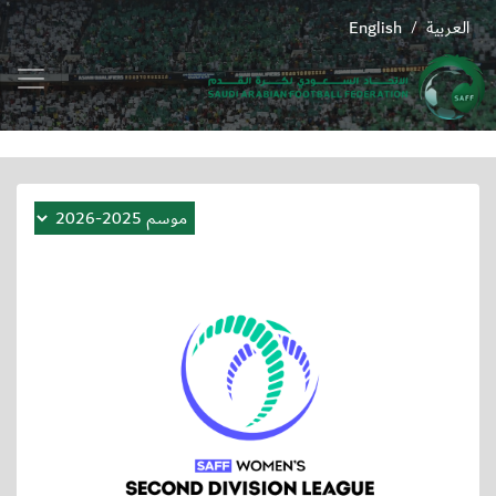
العربية
English
/