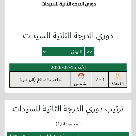
دوري الدرجة الثانية للسيدات
الأحد 15-02-2026
1 - 2
ملعب الصائغ (الرياض)
القنفذة
الشمس
ترتيب دوري الدرجة الثانية للسيدات
المجموعة (1)