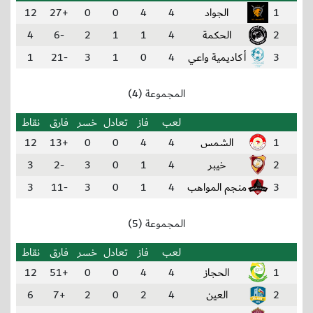
1
الجواد
4
4
0
0
+27
12
2
الحكمة
4
1
1
2
-6
4
3
أكاديمية واعي
4
0
1
3
-21
1
المجموعة (4)
لعب
فاز
تعادل
خسر
فارق
نقاط
1
الشمس
4
4
0
0
+13
12
2
خيبر
4
1
0
3
-2
3
3
منجم المواهب
4
1
0
3
-11
3
المجموعة (5)
لعب
فاز
تعادل
خسر
فارق
نقاط
1
الحجاز
4
4
0
0
+51
12
2
العين
4
2
0
2
+7
6