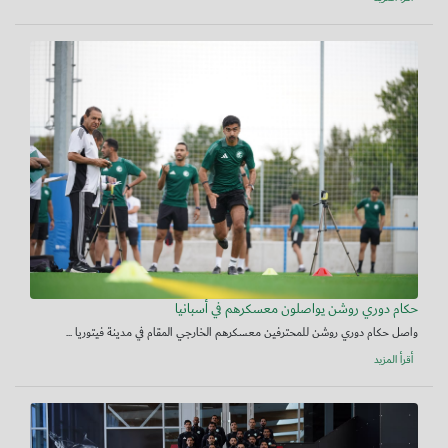
حكام دوري روشن يواصلون معسكرهم في أسبانيا
واصل حكام دوري روشن للمحترفين معسكرهم الخارجي المقام في مدينة فيتوريا ...
أقرأ المزيد