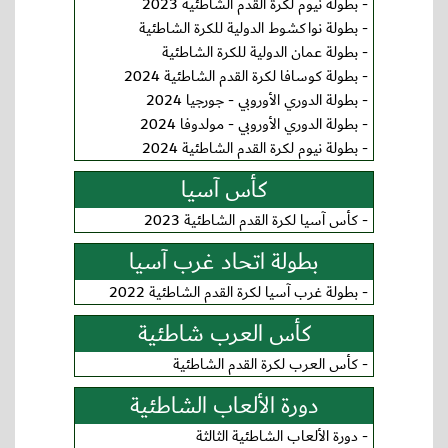
-
بطولة نيوم لكرة القدم الشاطئية 2023
-
بطولة نواكشوط الدولية للكرة الشاطئية
-
بطولة عمان الدولية للكرة الشاطئية
-
بطولة كوسافا لكرة القدم الشاطئية 2024
-
بطولة الدوري الأوروبي - جورجيا 2024
-
بطولة الدوري الأوروبي - مولدوفا 2024
-
بطولة نيوم لكرة القدم الشاطئية 2024
كأس آسيا
-
كأس آسيا لكرة القدم الشاطئية 2023
بطولة اتحاد غرب آسيا
-
بطولة غرب آسيا لكرة القدم الشاطئية 2022
كأس العرب شاطئية
-
كأس العرب لكرة القدم الشاطئية
دورة الألعاب الشاطئية
-
دورة الألعاب الشاطئية الثالثة