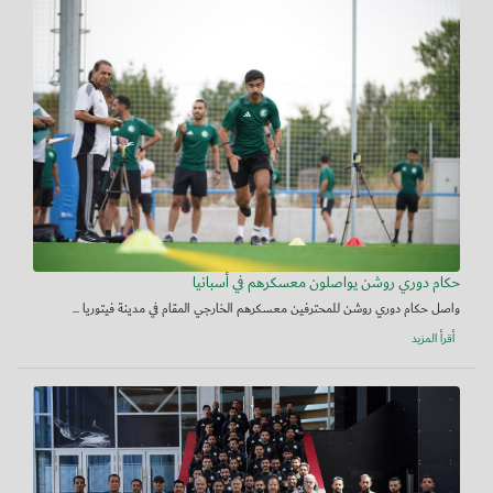
حكام دوري روشن يواصلون معسكرهم في أسبانيا
واصل حكام دوري روشن للمحترفين معسكرهم الخارجي المقام في مدينة فيتوريا ...
أقرأ المزيد