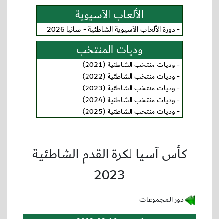
الألعاب الآسيوية
-
دورة الألعاب الآسيوية الشاطئية - سانيا 2026
وديات المنتخب
-
وديات منتخب الشاطئية (2021)
-
وديات منتخب الشاطئية (2022)
-
وديات منتخب الشاطئية (2023)
-
وديات منتخب الشاطئية (2024)
-
وديات منتخب الشاطئية (2025)
كأس آسيا لكرة القدم الشاطئية
2023
دور المجموعات