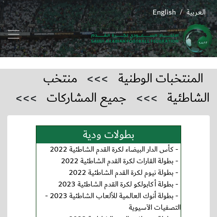
العربية
English
/
المنتخبات الوطنية
>>>
منتخب
الشاطئية
>>>
جميع المشاركات
>>>
بطولات ودية
-
كأس الدار البيضاء لكرة القدم الشاطئية 2022
-
بطولة القارات لكرة القدم الشاطئية 2022
-
بطولة نيوم لكرة القدم الشاطئية 2022
-
بطولة أكابولكو لكرة القدم الشاطئية 2023
-
بطولة أنوك العالمية للألعاب الشاطئية 2023 -
التصفيات الآسيوية