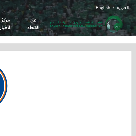
العربية
English
/
عن
مركز
الاتحاد
الأخبار