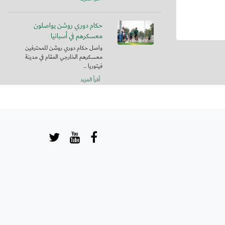
حكام دوري روشن يواصلون
معسكرهم في أسبانيا
واصل حكام دوري روشن للمحترفين
معسكرهم الخارجي المقام في مدينة
فيتوريا ...
أقرأ المزيد