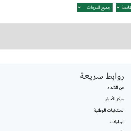
روابط سريعة
عن الاتحاد
مركز الأخبار
المنتخبات الوطنية
البطولات