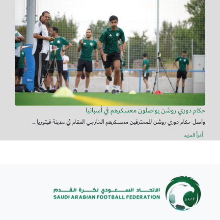
حكام دوري روشن يواصلون معسكرهم في أسبانيا
واصل حكام دوري روشن للمحترفين معسكرهم الخارجي المقام في مدينة فيتوريا ...
أقرأ المزيد