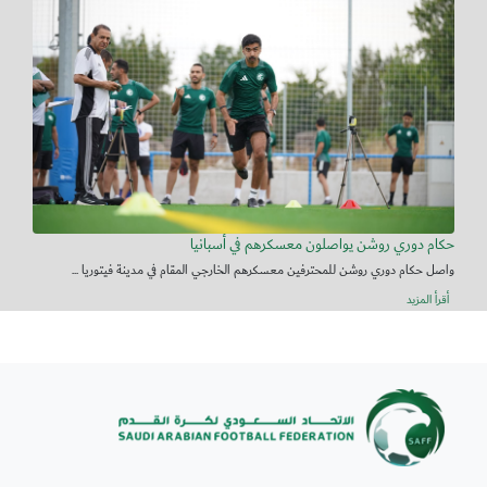
حكام دوري روشن يواصلون معسكرهم في أسبانيا
واصل حكام دوري روشن للمحترفين معسكرهم الخارجي المقام في مدينة فيتوريا ...
أقرأ المزيد