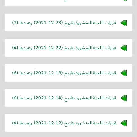
قرارات اللجنة المنشورة بتاريخ (
2021-12-23
) وعددها (2)
قرارات اللجنة المنشورة بتاريخ (
2021-12-22
) وعددها (4)
قرارات اللجنة المنشورة بتاريخ (
2021-12-19
) وعددها (6)
قرارات اللجنة المنشورة بتاريخ (
2021-12-14
) وعددها (6)
قرارات اللجنة المنشورة بتاريخ (
2021-12-12
) وعددها (4)