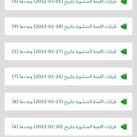
قرارات اللجنة المنشورة بتاريخ (
2022-03-01
) وعددها (9)
قرارات اللجنة المنشورة بتاريخ (
2022-02-28
) وعددها (9)
قرارات اللجنة المنشورة بتاريخ (
2022-02-27
) وعددها (1)
قرارات اللجنة المنشورة بتاريخ (
2022-02-24
) وعددها (7)
قرارات اللجنة المنشورة بتاريخ (
2022-02-23
) وعددها (8)
قرارات اللجنة المنشورة بتاريخ (
2022-02-20
) وعددها (4)