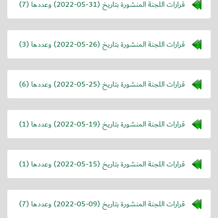
قرارات اللجنة المنشورة بتاريخ (
2022-05-31
) وعددها (7)
قرارات اللجنة المنشورة بتاريخ (
2022-05-26
) وعددها (3)
قرارات اللجنة المنشورة بتاريخ (
2022-05-25
) وعددها (6)
قرارات اللجنة المنشورة بتاريخ (
2022-05-19
) وعددها (1)
قرارات اللجنة المنشورة بتاريخ (
2022-05-15
) وعددها (1)
قرارات اللجنة المنشورة بتاريخ (
2022-05-09
) وعددها (7)