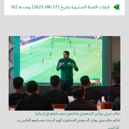
قرارات اللجنة المنشورة بتاريخ (
2021-08-17
) وعددها (6)
حكام دوري روشن السعودي يختتمون معسكرهم في إسبانيا
اختتم حكام دوري روشن السعودي للمحترفين، اليوم السبت، معسكرهم الخارجي و...
أقرأ المزيد