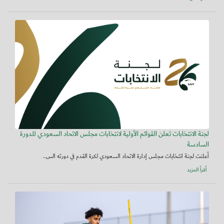
لجنة الانتخابات تعلن القوائم الأولية لانتخابات مجلس الاتحاد السعودي للدورة
السادسة
أعلنت لجنة انتخابات مجلس إدارة الاتحاد السعودي لكرة القدم في دورته الس...
أقرأ المزيد