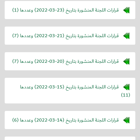
قرارات اللجنة المنشورة بتاريخ (
2022-03-23
) وعددها (1)
قرارات اللجنة المنشورة بتاريخ (
2022-03-21
) وعددها (7)
قرارات اللجنة المنشورة بتاريخ (
2022-03-20
) وعددها (7)
قرارات اللجنة المنشورة بتاريخ (
2022-03-15
) وعددها
(11)
قرارات اللجنة المنشورة بتاريخ (
2022-03-14
) وعددها (6)