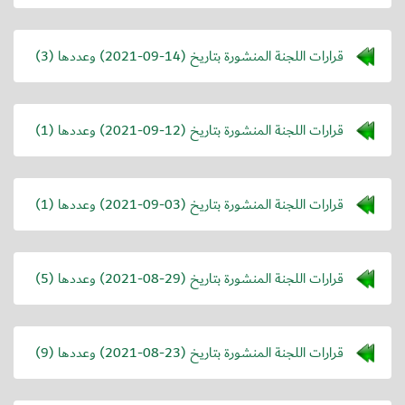
قرارات اللجنة المنشورة بتاريخ (
2021-09-14
) وعددها (3)
قرارات اللجنة المنشورة بتاريخ (
2021-09-12
) وعددها (1)
قرارات اللجنة المنشورة بتاريخ (
2021-09-03
) وعددها (1)
قرارات اللجنة المنشورة بتاريخ (
2021-08-29
) وعددها (5)
قرارات اللجنة المنشورة بتاريخ (
2021-08-23
) وعددها (9)