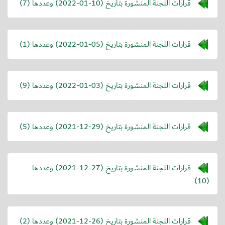
قرارات اللجنة المنشورة بتاريخ (
2022-01-10
) وعددها (7)
قرارات اللجنة المنشورة بتاريخ (
2022-01-05
) وعددها (1)
قرارات اللجنة المنشورة بتاريخ (
2022-01-03
) وعددها (9)
قرارات اللجنة المنشورة بتاريخ (
2021-12-29
) وعددها (5)
قرارات اللجنة المنشورة بتاريخ (
2021-12-27
) وعددها
(10)
قرارات اللجنة المنشورة بتاريخ (
2021-12-26
) وعددها (2)