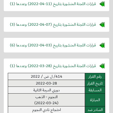
قرارات اللجنة المنشورة بتاريخ (
2022-04-11
) وعددها (1)
قرارات اللجنة المنشورة بتاريخ (
2022-04-07
) وعددها (3)
قرارات اللجنة المنشورة بتاريخ (
2022-04-03
) وعددها (6)
قرارات اللجنة المنشورة بتاريخ (
2022-03-28
) وعددها (1)
رقم القرار
414/ ل ض / 2022
تاريخ القرار
2022-03-28
المسابقة
دوري الدرجة الثانية
النجوم - الذهب
المباراة
(2022-03-24)
الصادر ضد
احتجاج نادي النجوم