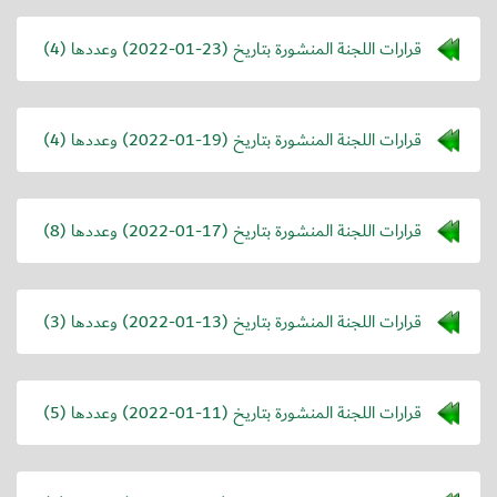
قرارات اللجنة المنشورة بتاريخ (
2022-01-23
) وعددها (4)
قرارات اللجنة المنشورة بتاريخ (
2022-01-19
) وعددها (4)
قرارات اللجنة المنشورة بتاريخ (
2022-01-17
) وعددها (8)
قرارات اللجنة المنشورة بتاريخ (
2022-01-13
) وعددها (3)
قرارات اللجنة المنشورة بتاريخ (
2022-01-11
) وعددها (5)