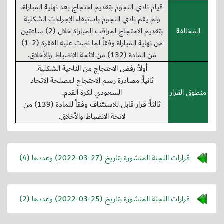
قيام نادي النجوم بتقديم احتجاج بعد نهاية المباراة،
ولم يقم نادي النجوم باستيفاء الإجراءات الشكلية
المخالفة
بتقديم الاحتجاج لمراقب المباراة خلال (2) ساعتين
من نهاية المباراة وفقاً لما نصت عليه الفقرة (2-1)
من المادة (132) من لائحة الانضباط والأخلاق.
أولاً: رفض الاحتجاج من الناحية الشكلية.
ثانياً: مصادرة رسم الاحتجاج لمصلحة الاتحاد
منطوق القرار
السعودي لكرة القدم.
ثالثاً: قرار قابل للاستئناف وفقاً للمادة (139) من
لائحة الانضباط والأخلاق.
قرارات اللجنة المنشورة بتاريخ (
2022-03-27
) وعددها (4)
قرارات اللجنة المنشورة بتاريخ (
2022-03-25
) وعددها (2)