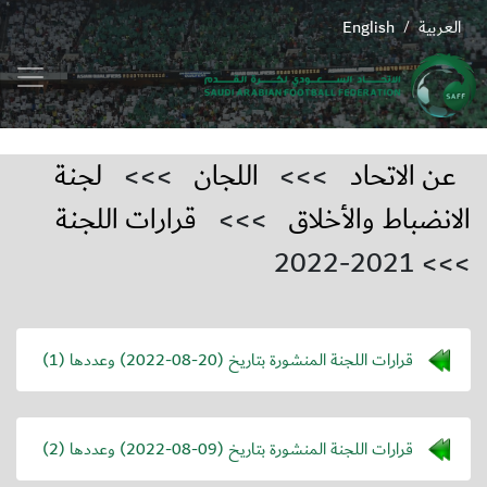
العربية
English
/
عن الاتحاد
>>>
اللجان
>>>
لجنة
الانضباط والأخلاق
>>>
قرارات اللجنة
>>> 2021-2022
قرارات اللجنة المنشورة بتاريخ (
2022-08-20
) وعددها (1)
قرارات اللجنة المنشورة بتاريخ (
2022-08-09
) وعددها (2)