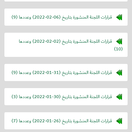
قرارات اللجنة المنشورة بتاريخ (
2022-02-06
) وعددها (9)
قرارات اللجنة المنشورة بتاريخ (
2022-02-02
) وعددها
(10)
قرارات اللجنة المنشورة بتاريخ (
2022-01-31
) وعددها (9)
قرارات اللجنة المنشورة بتاريخ (
2022-01-30
) وعددها (3)
قرارات اللجنة المنشورة بتاريخ (
2022-01-26
) وعددها (7)