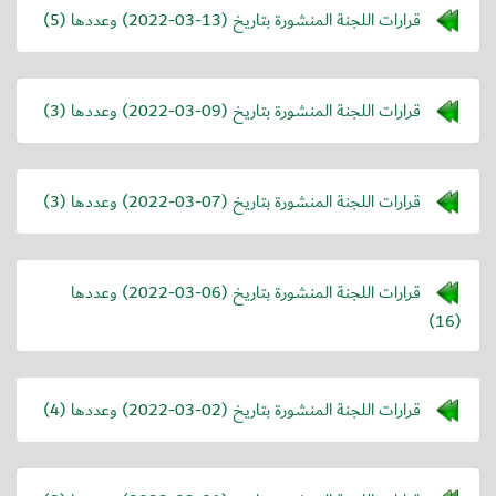
قرارات اللجنة المنشورة بتاريخ (
2022-03-13
) وعددها (5)
قرارات اللجنة المنشورة بتاريخ (
2022-03-09
) وعددها (3)
قرارات اللجنة المنشورة بتاريخ (
2022-03-07
) وعددها (3)
قرارات اللجنة المنشورة بتاريخ (
2022-03-06
) وعددها
(16)
قرارات اللجنة المنشورة بتاريخ (
2022-03-02
) وعددها (4)