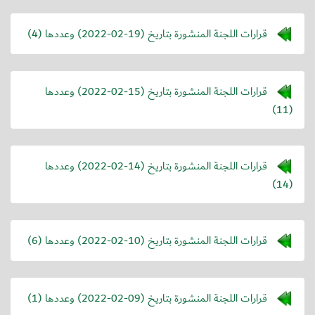
قرارات اللجنة المنشورة بتاريخ (
2022-02-19
) وعددها (4)
قرارات اللجنة المنشورة بتاريخ (
2022-02-15
) وعددها
(11)
قرارات اللجنة المنشورة بتاريخ (
2022-02-14
) وعددها
(14)
قرارات اللجنة المنشورة بتاريخ (
2022-02-10
) وعددها (6)
قرارات اللجنة المنشورة بتاريخ (
2022-02-09
) وعددها (1)