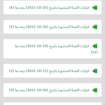
قرارات اللجنة المنشورة بتاريخ (
2021-10-25
) وعددها (4)
قرارات اللجنة المنشورة بتاريخ (
2021-10-24
) وعددها (2)
قرارات اللجنة المنشورة بتاريخ (
2021-10-19
) وعددها
(12)
قرارات اللجنة المنشورة بتاريخ (
2021-10-11
) وعددها (2)
قرارات اللجنة المنشورة بتاريخ (
2021-10-04
) وعددها (9)