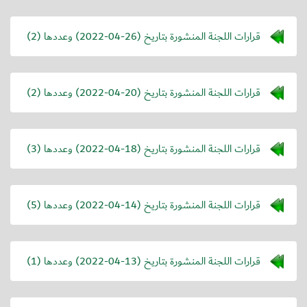
قرارات اللجنة المنشورة بتاريخ (
2022-04-26
) وعددها (2)
قرارات اللجنة المنشورة بتاريخ (
2022-04-20
) وعددها (2)
قرارات اللجنة المنشورة بتاريخ (
2022-04-18
) وعددها (3)
قرارات اللجنة المنشورة بتاريخ (
2022-04-14
) وعددها (5)
قرارات اللجنة المنشورة بتاريخ (
2022-04-13
) وعددها (1)