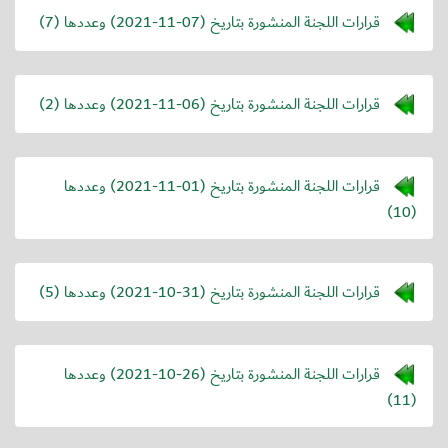
قرارات اللجنة المنشورة بتاريخ (
2021-11-07
) وعددها (7)
قرارات اللجنة المنشورة بتاريخ (
2021-11-06
) وعددها (2)
قرارات اللجنة المنشورة بتاريخ (
2021-11-01
) وعددها
(10)
قرارات اللجنة المنشورة بتاريخ (
2021-10-31
) وعددها (5)
قرارات اللجنة المنشورة بتاريخ (
2021-10-26
) وعددها
(11)