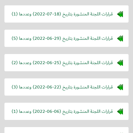
قرارات اللجنة المنشورة بتاريخ (
2022-07-18
) وعددها (1)
قرارات اللجنة المنشورة بتاريخ (
2022-06-29
) وعددها (5)
قرارات اللجنة المنشورة بتاريخ (
2022-06-25
) وعددها (2)
قرارات اللجنة المنشورة بتاريخ (
2022-06-22
) وعددها (3)
قرارات اللجنة المنشورة بتاريخ (
2022-06-06
) وعددها (1)