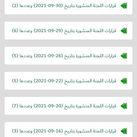
قرارات اللجنة المنشورة بتاريخ (
2021-09-30
) وعددها (2)
قرارات اللجنة المنشورة بتاريخ (
2021-09-29
) وعددها (6)
قرارات اللجنة المنشورة بتاريخ (
2021-09-26
) وعددها (5)
قرارات اللجنة المنشورة بتاريخ (
2021-09-22
) وعددها (5)
قرارات اللجنة المنشورة بتاريخ (
2021-09-20
) وعددها (7)
قرارات اللجنة المنشورة بتاريخ (
2021-09-16
) وعددها (3)