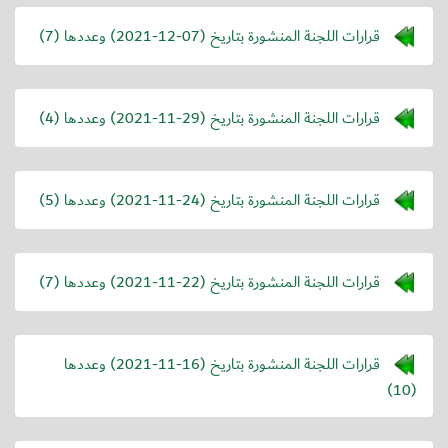
قرارات اللجنة المنشورة بتاريخ (
2021-12-07
) وعددها (7)
قرارات اللجنة المنشورة بتاريخ (
2021-11-29
) وعددها (4)
قرارات اللجنة المنشورة بتاريخ (
2021-11-24
) وعددها (5)
قرارات اللجنة المنشورة بتاريخ (
2021-11-22
) وعددها (7)
قرارات اللجنة المنشورة بتاريخ (
2021-11-16
) وعددها
(10)