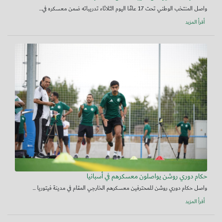
واصل المنتخب الوطني تحت 17 عامًا اليوم الثلاثاء تدريباته ضمن معسكره في...
أقرأ المزيد
حكام دوري روشن يواصلون معسكرهم في أسبانيا
واصل حكام دوري روشن للمحترفين معسكرهم الخارجي المقام في مدينة فيتوريا ...
أقرأ المزيد