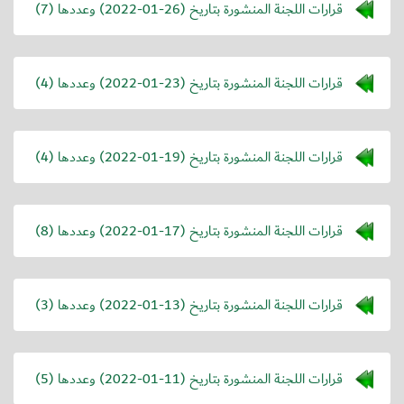
قرارات اللجنة المنشورة بتاريخ (
2022-01-26
) وعددها (7)
قرارات اللجنة المنشورة بتاريخ (
2022-01-23
) وعددها (4)
قرارات اللجنة المنشورة بتاريخ (
2022-01-19
) وعددها (4)
قرارات اللجنة المنشورة بتاريخ (
2022-01-17
) وعددها (8)
قرارات اللجنة المنشورة بتاريخ (
2022-01-13
) وعددها (3)
قرارات اللجنة المنشورة بتاريخ (
2022-01-11
) وعددها (5)