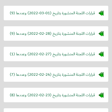
قرارات اللجنة المنشورة بتاريخ (
2022-03-01
) وعددها (9)
قرارات اللجنة المنشورة بتاريخ (
2022-02-28
) وعددها (9)
قرارات اللجنة المنشورة بتاريخ (
2022-02-27
) وعددها (1)
قرارات اللجنة المنشورة بتاريخ (
2022-02-24
) وعددها (7)
قرارات اللجنة المنشورة بتاريخ (
2022-02-23
) وعددها (8)