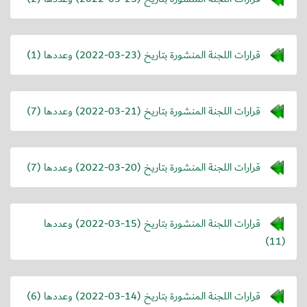
قرارات اللجنة المنشورة بتاريخ (
2022-03-23
) وعددها (1)
قرارات اللجنة المنشورة بتاريخ (
2022-03-21
) وعددها (7)
قرارات اللجنة المنشورة بتاريخ (
2022-03-20
) وعددها (7)
قرارات اللجنة المنشورة بتاريخ (
2022-03-15
) وعددها
(11)
قرارات اللجنة المنشورة بتاريخ (
2022-03-14
) وعددها (6)