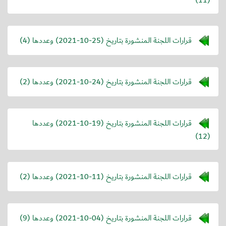
قرارات اللجنة المنشورة بتاريخ (
2021-10-25
) وعددها (4)
قرارات اللجنة المنشورة بتاريخ (
2021-10-24
) وعددها (2)
قرارات اللجنة المنشورة بتاريخ (
2021-10-19
) وعددها
(12)
قرارات اللجنة المنشورة بتاريخ (
2021-10-11
) وعددها (2)
قرارات اللجنة المنشورة بتاريخ (
2021-10-04
) وعددها (9)