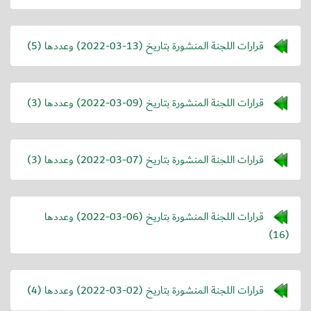
قرارات اللجنة المنشورة بتاريخ (
2022-03-13
) وعددها (5)
قرارات اللجنة المنشورة بتاريخ (
2022-03-09
) وعددها (3)
قرارات اللجنة المنشورة بتاريخ (
2022-03-07
) وعددها (3)
قرارات اللجنة المنشورة بتاريخ (
2022-03-06
) وعددها
(16)
قرارات اللجنة المنشورة بتاريخ (
2022-03-02
) وعددها (4)