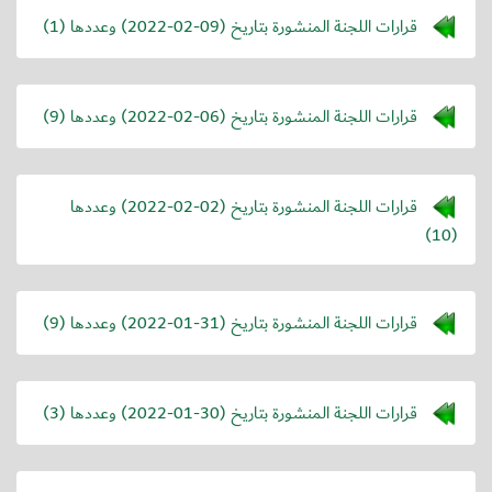
قرارات اللجنة المنشورة بتاريخ (
2022-02-09
) وعددها (1)
قرارات اللجنة المنشورة بتاريخ (
2022-02-06
) وعددها (9)
قرارات اللجنة المنشورة بتاريخ (
2022-02-02
) وعددها
(10)
قرارات اللجنة المنشورة بتاريخ (
2022-01-31
) وعددها (9)
قرارات اللجنة المنشورة بتاريخ (
2022-01-30
) وعددها (3)