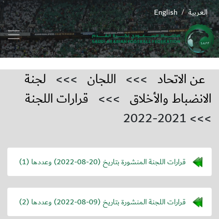
العربية
English
/
عن الاتحاد
>>>
اللجان
>>>
لجنة
الانضباط والأخلاق
>>>
قرارات اللجنة
>>> 2021-2022
قرارات اللجنة المنشورة بتاريخ (
2022-08-20
) وعددها (1)
قرارات اللجنة المنشورة بتاريخ (
2022-08-09
) وعددها (2)