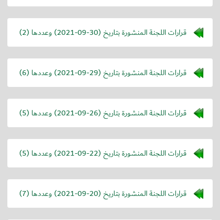
قرارات اللجنة المنشورة بتاريخ (
2021-09-30
) وعددها (2)
قرارات اللجنة المنشورة بتاريخ (
2021-09-29
) وعددها (6)
قرارات اللجنة المنشورة بتاريخ (
2021-09-26
) وعددها (5)
قرارات اللجنة المنشورة بتاريخ (
2021-09-22
) وعددها (5)
قرارات اللجنة المنشورة بتاريخ (
2021-09-20
) وعددها (7)