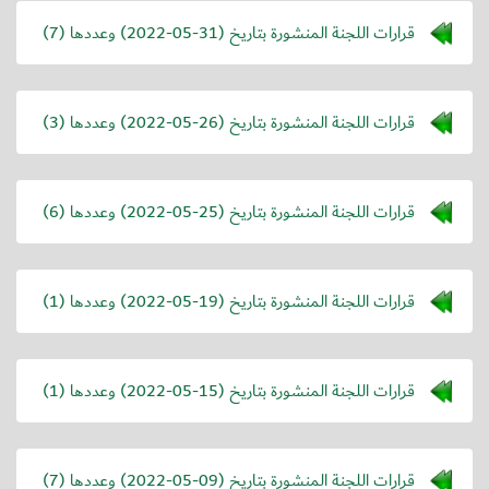
قرارات اللجنة المنشورة بتاريخ (
2022-05-31
) وعددها (7)
قرارات اللجنة المنشورة بتاريخ (
2022-05-26
) وعددها (3)
قرارات اللجنة المنشورة بتاريخ (
2022-05-25
) وعددها (6)
قرارات اللجنة المنشورة بتاريخ (
2022-05-19
) وعددها (1)
قرارات اللجنة المنشورة بتاريخ (
2022-05-15
) وعددها (1)
قرارات اللجنة المنشورة بتاريخ (
2022-05-09
) وعددها (7)