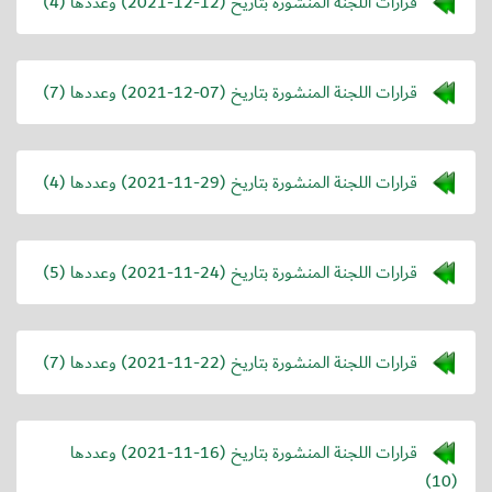
قرارات اللجنة المنشورة بتاريخ (
2021-12-12
) وعددها (4)
قرارات اللجنة المنشورة بتاريخ (
2021-12-07
) وعددها (7)
قرارات اللجنة المنشورة بتاريخ (
2021-11-29
) وعددها (4)
قرارات اللجنة المنشورة بتاريخ (
2021-11-24
) وعددها (5)
قرارات اللجنة المنشورة بتاريخ (
2021-11-22
) وعددها (7)
قرارات اللجنة المنشورة بتاريخ (
2021-11-16
) وعددها
(10)