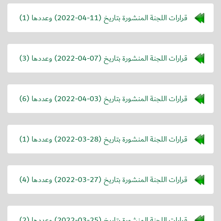
قرارات اللجنة المنشورة بتاريخ (
2022-04-11
) وعددها (1)
قرارات اللجنة المنشورة بتاريخ (
2022-04-07
) وعددها (3)
قرارات اللجنة المنشورة بتاريخ (
2022-04-03
) وعددها (6)
قرارات اللجنة المنشورة بتاريخ (
2022-03-28
) وعددها (1)
قرارات اللجنة المنشورة بتاريخ (
2022-03-27
) وعددها (4)
قرارات اللجنة المنشورة بتاريخ (
2022-03-25
) وعددها (2)