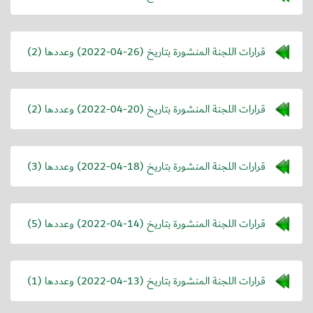
قرارات اللجنة المنشورة بتاريخ (
2022-04-26
) وعددها (2)
قرارات اللجنة المنشورة بتاريخ (
2022-04-20
) وعددها (2)
قرارات اللجنة المنشورة بتاريخ (
2022-04-18
) وعددها (3)
قرارات اللجنة المنشورة بتاريخ (
2022-04-14
) وعددها (5)
قرارات اللجنة المنشورة بتاريخ (
2022-04-13
) وعددها (1)