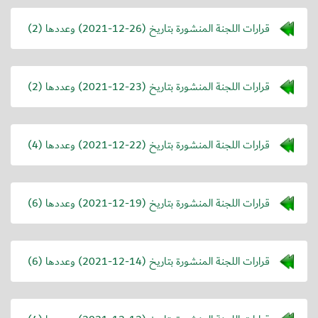
قرارات اللجنة المنشورة بتاريخ (
2021-12-26
) وعددها (2)
قرارات اللجنة المنشورة بتاريخ (
2021-12-23
) وعددها (2)
قرارات اللجنة المنشورة بتاريخ (
2021-12-22
) وعددها (4)
قرارات اللجنة المنشورة بتاريخ (
2021-12-19
) وعددها (6)
قرارات اللجنة المنشورة بتاريخ (
2021-12-14
) وعددها (6)