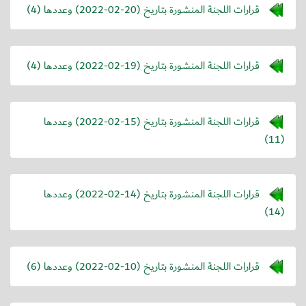
قرارات اللجنة المنشورة بتاريخ (
2022-02-20
) وعددها (4)
قرارات اللجنة المنشورة بتاريخ (
2022-02-19
) وعددها (4)
قرارات اللجنة المنشورة بتاريخ (
2022-02-15
) وعددها
(11)
قرارات اللجنة المنشورة بتاريخ (
2022-02-14
) وعددها
(14)
قرارات اللجنة المنشورة بتاريخ (
2022-02-10
) وعددها (6)