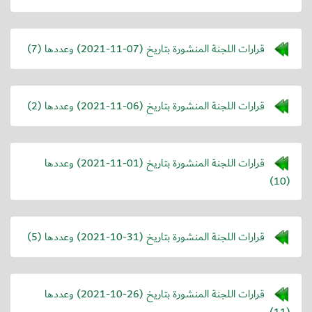
قرارات اللجنة المنشورة بتاريخ (
2021-11-07
) وعددها (7)
قرارات اللجنة المنشورة بتاريخ (
2021-11-06
) وعددها (2)
قرارات اللجنة المنشورة بتاريخ (
2021-11-01
) وعددها
(10)
قرارات اللجنة المنشورة بتاريخ (
2021-10-31
) وعددها (5)
قرارات اللجنة المنشورة بتاريخ (
2021-10-26
) وعددها
(11)