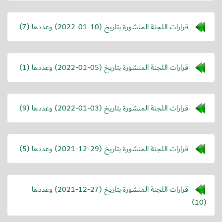
قرارات اللجنة المنشورة بتاريخ (
2022-01-10
) وعددها (7)
قرارات اللجنة المنشورة بتاريخ (
2022-01-05
) وعددها (1)
قرارات اللجنة المنشورة بتاريخ (
2022-01-03
) وعددها (9)
قرارات اللجنة المنشورة بتاريخ (
2021-12-29
) وعددها (5)
قرارات اللجنة المنشورة بتاريخ (
2021-12-27
) وعددها
(10)