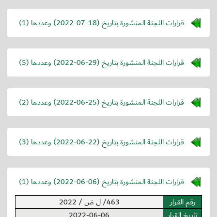
قرارات اللجنة المنشورة بتاريخ (
2022-07-18
) وعددها (1)
قرارات اللجنة المنشورة بتاريخ (
2022-06-29
) وعددها (5)
قرارات اللجنة المنشورة بتاريخ (
2022-06-25
) وعددها (2)
قرارات اللجنة المنشورة بتاريخ (
2022-06-22
) وعددها (3)
قرارات اللجنة المنشورة بتاريخ (
2022-06-06
) وعددها (1)
رقم القرار
463/ ل ض / 2022
تاريخ القرار
2022-06-06