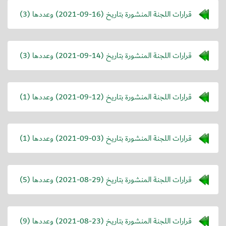
قرارات اللجنة المنشورة بتاريخ (
2021-09-16
) وعددها (3)
قرارات اللجنة المنشورة بتاريخ (
2021-09-14
) وعددها (3)
قرارات اللجنة المنشورة بتاريخ (
2021-09-12
) وعددها (1)
قرارات اللجنة المنشورة بتاريخ (
2021-09-03
) وعددها (1)
قرارات اللجنة المنشورة بتاريخ (
2021-08-29
) وعددها (5)
قرارات اللجنة المنشورة بتاريخ (
2021-08-23
) وعددها (9)