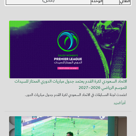
(حائل)
الطائي
الوحدة
الاتحاد السعودي لكرة القدم يعتمد جدول مباريات الدوري الممتاز للسيدات
للموسم الرياضي 2026–2027
اعتمدت لجنة المسابقات في الاتحاد السعودي لكرة القدم جدول مباريات الدور...
أقرأ المزيد