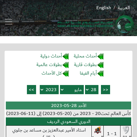
العربية
English
/
أحداث محلية
أحداث دولية
بطولات قارية
بطولات عالمية
أيام الفيفا
كل الأحداث
الأحد 28-05-2023
كأس العالم تحت20 - 2023 من (20-05-2023) إلى (11-06-2023)
الدوري السعودي الرديف
استاد الأمير عبدالعزيز بن مساعد بن جلوي
1 - 1