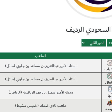
 السعودي الرديف
الملعب
استاد الأمير عبدالعزيز بن مساعد بن جلوي (حائل)
شباب
استاد الأمير عبدالعزيز بن مساعد بن جلوي (حائل)
اتفاق
مدينة الأمير فيصل بن فهد الرياضية (الرياض)
بها
ملعب نادي ضمك (خميس مشيط)
وحدة