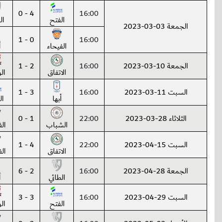
4 - 0
16:00
الفتح
ال
الجمعة 03-03-2023
0 - 1
16:00
الفيحاء
أ
الجمعة 10-03-2023
16:00
2 - 1
الاتفاق
ال
السبت 11-03-2023
16:00
3 - 1
أبها
ال
الثلاثاء 28-03-2023
22:00
1 - 0
الشباب
ال
السبت 15-04-2023
22:00
4 - 1
الاتفاق
ال
الجمعة 28-04-2023
16:00
2 - 6
الطائي
أ
السبت 29-04-2023
16:00
3 - 3
الفتح
ال