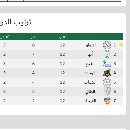
ترتيب الد
لعب
فاز
تعادل
1
الاتفاق
12
8
3
2
أبها
12
7
2
3
الفتح
12
6
3
4
الوحدة
12
4
3
5
الشباب
12
4
2
6
الطائي
12
2
3
7
الفيحاء
12
2
2