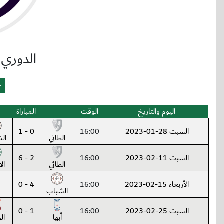
الدوري
اليوم والتاريخ
الوقت
المباراة
السبت 28-01-2023
16:00
0 - 1
الطائي
ال
السبت 11-02-2023
16:00
2 - 6
الطائي
ال
الأربعاء 15-02-2023
16:00
4 - 0
الشباب
أ
السبت 25-02-2023
16:00
1 - 0
أبها
ال