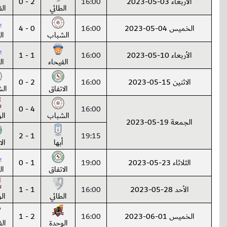
الأربعاء 03-05-2023
16:00
2 - 0
الطائي
ال
الخميس 04-05-2023
16:00
0 - 4
الشباب
ال
الأربعاء 10-05-2023
16:00
1 - 1
الفيحاء
ال
الاثنين 15-05-2023
16:00
2 - 0
الاتفاق
ال
4 - 0
16:00
الشباب
ال
الجمعة 19-05-2023
1 - 2
19:15
أبها
ال
الثلاثاء 23-05-2023
19:00
1 - 0
الاتفاق
ال
الأحد 28-05-2023
16:00
1 - 1
الطائي
ال
الخميس 01-06-2023
16:00
2 - 1
الوحدة
ال