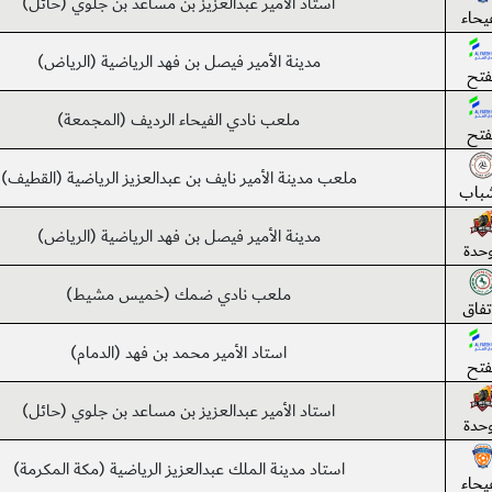
استاد الأمير عبدالعزيز بن مساعد بن جلوي (حائل)
فيحاء
مدينة الأمير فيصل بن فهد الرياضية (الرياض)
فتح
ملعب نادي الفيحاء الرديف (المجمعة)
فتح
ملعب مدينة الأمير نايف بن عبدالعزيز الرياضية (القطيف)
شباب
مدينة الأمير فيصل بن فهد الرياضية (الرياض)
وحدة
ملعب نادي ضمك (خميس مشيط)
اتفاق
استاد الأمير محمد بن فهد (الدمام)
فتح
استاد الأمير عبدالعزيز بن مساعد بن جلوي (حائل)
وحدة
استاد مدينة الملك عبدالعزيز الرياضية (مكة المكرمة)
فيحاء