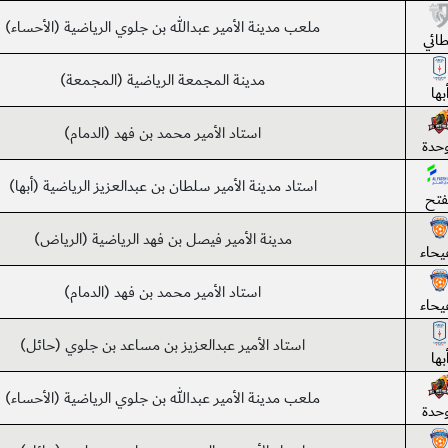
ملعب مدينة الأمير عبدالله بن جلوي الرياضية (الأحساء)
طائي
مدينة المجمعة الرياضية (المجمعة)
بها
استاد الأمير محمد بن فهد (الدمام)
وحدة
استاد مدينة الأمير سلطان بن عبدالعزيز الرياضية (أبها)
فتح
مدينة الأمير فيصل بن فهد الرياضية (الرياض)
فيحاء
استاد الأمير محمد بن فهد (الدمام)
فيحاء
استاد الأمير عبدالعزيز بن مساعد بن جلوي (حائل)
بها
ملعب مدينة الأمير عبدالله بن جلوي الرياضية (الأحساء)
وحدة