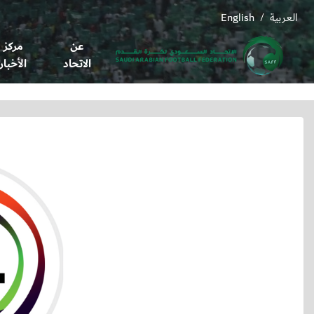
العربية
English
/
عن
مركز
الاتحاد
الأخبار