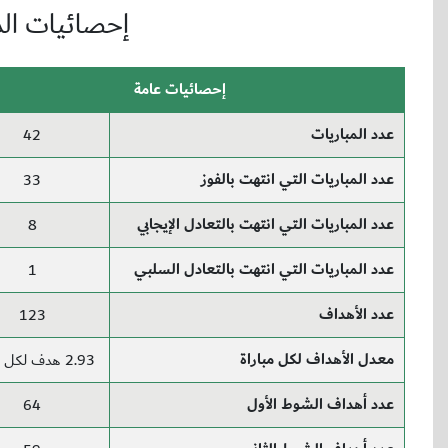
إحصائيات ال
إحصائيات عامة
عدد المباريات
42
عدد المباريات التي انتهت بالفوز
33
عدد المباريات التي انتهت بالتعادل الإيجابي
8
عدد المباريات التي انتهت بالتعادل السلبي
1
عدد الأهداف
123
معدل الأهداف لكل مباراة
2.93 هدف لكل مباراة
عدد أهداف الشوط الأول
64