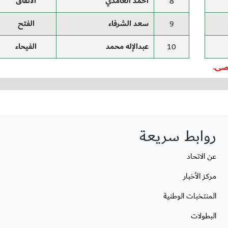
أحمد الغامدي
الاتفاق
8
سعد الشرفاء
الفتح
9
عبدالإله محمد
الفيحاء
10
روابط سريعة
عن الاتحاد
مركز الأخبار
المنتخبات الوطنية
البطولات