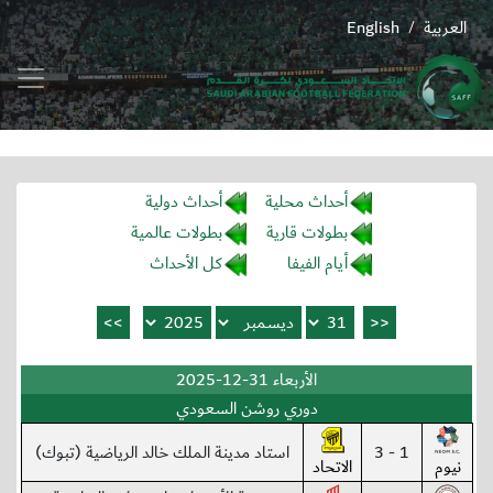
العربية
English
/
أحداث محلية
أحداث دولية
بطولات قارية
بطولات عالمية
أيام الفيفا
كل الأحداث
الأربعاء 31-12-2025
دوري روشن السعودي
1 - 3
استاد مدينة الملك خالد الرياضية (تبوك)
نيوم
الاتحاد