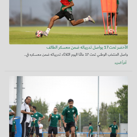
الأخضر تحت17 يواصل تدريباته ضمن معسكر الطائف
واصل المنتخب الوطني تحت 17 عامًا اليوم الثلاثاء تدريباته ضمن معسكره في...
أقرأ المزيد