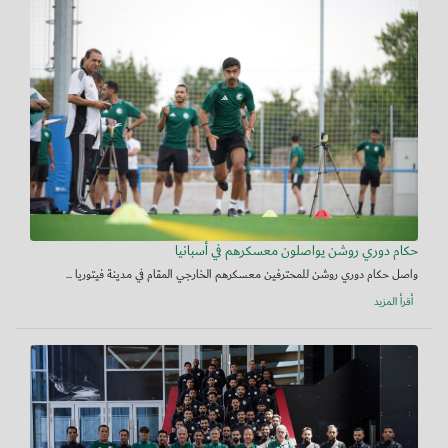
حكام دوري روشن يواصلون معسكرهم في أسبانيا
واصل حكام دوري روشن للمحترفين معسكرهم الخارجي المقام في مدينة فيتوريا ...
أقرأ المزيد