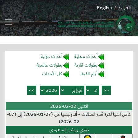
العربية
English
/
أحداث محلية
أحداث دولية
بطولات قارية
بطولات عالمية
أيام الفيفا
كل الأحداث
الاثنين 02-02-2026
كأس آسيا لكرة قدم الصالات - أندونيسيا من (27-01-2026) إلى (07-
02-2026)
دوري روشن السعودي