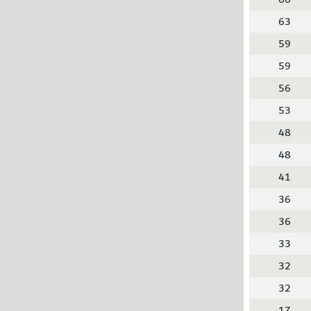
63
59
59
56
53
48
48
41
36
36
33
32
32
17