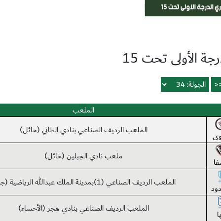
جة الأولى تحت 15
الملعب
الملعب الرديف الصناعي بنادي الطائي (حائل)
ى
ملعب نادي الجبلين (حائل)
فا
الملعب الرديف الصناعي (1)بمدينة الملك عبدالله الرياضية (جدة)
دود
الملعب الرديف الصناعي بنادي هجر (الأحساء)
ا