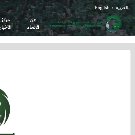
العربية
English
/
عن
مركز
الاتحاد
الأخبار