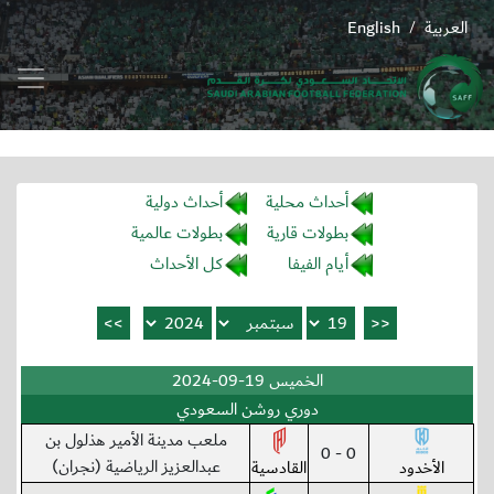
العربية
English
/
أحداث محلية
أحداث دولية
بطولات قارية
بطولات عالمية
أيام الفيفا
كل الأحداث
الخميس 19-09-2024
دوري روشن السعودي
ملعب مدينة الأمير هذلول بن
0 - 0
عبدالعزيز الرياضية (نجران)
الأخدود
القادسية