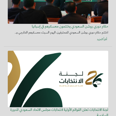
حكام دوري روشن السعودي يختتمون معسكرهم في إسبانيا
اختتم حكام دوري روشن السعودي للمحترفين، اليوم السبت، معسكرهم الخارجي و...
أقرأ المزيد
لجنة الانتخابات تعلن القوائم الأولية لانتخابات مجلس الاتحاد السعودي للدورة
السادسة