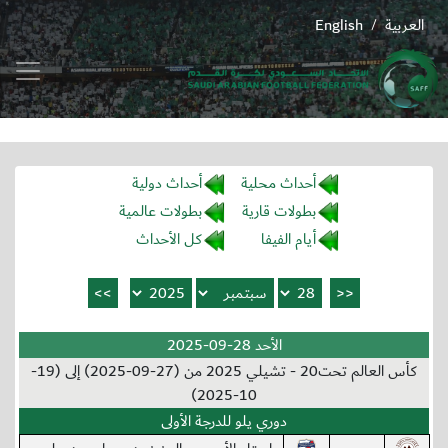
العربية
English
/
أحداث محلية
أحداث دولية
بطولات قارية
بطولات عالمية
أيام الفيفا
كل الأحداث
الأحد 28-09-2025
كأس العالم تحت20 - تشيلي 2025 من (27-09-2025) إلى (19-
10-2025)
دوري يلو للدرجة الأولى