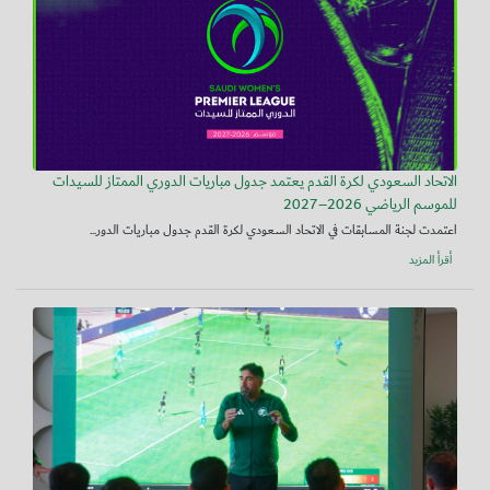
الاتحاد السعودي لكرة القدم يعتمد جدول مباريات الدوري الممتاز للسيدات
للموسم الرياضي 2026–2027
اعتمدت لجنة المسابقات في الاتحاد السعودي لكرة القدم جدول مباريات الدور...
أقرأ المزيد