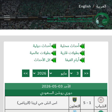
العربية
English
/
أحداث محلية
أحداث دولية
بطولات قارية
بطولات عالمية
أيام الفيفا
كل الأحداث
الأحد 03-05-2026
دوري روشن السعودي
1 - 5
اس اتش جي ارينا (الرياض)
الشباب
التعاون