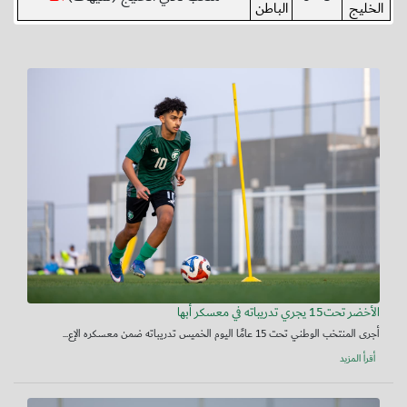
الخليج
الباطن
الأخضر تحت15 يجري تدريباته في معسكر أبها
أجرى المنتخب الوطني تحت 15 عامًا اليوم الخميس تدريباته ضمن معسكره الإع...
أقرأ المزيد