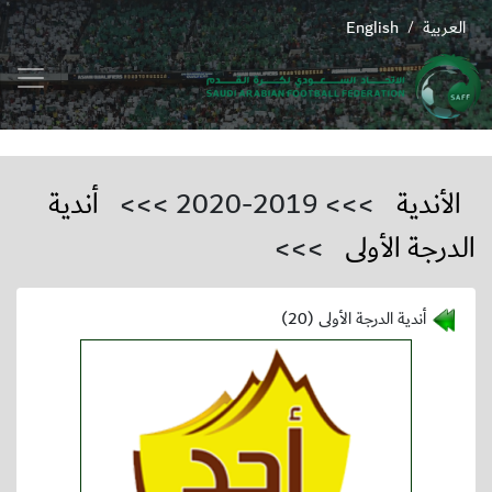
العربية
English
/
الأندية
>>> 2019-2020 >>>
أندية
الدرجة الأولى
>>>
أندية الدرجة الأولى (20)