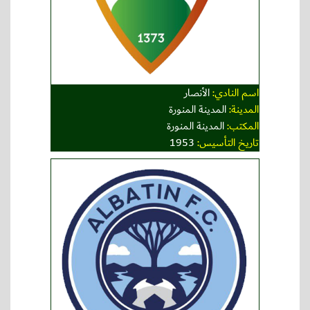
اسم النادي:
الأنصار
المدينة:
المدينة المنورة
المكتب:
المدينة المنورة
تاريخ التأسيس:
1953