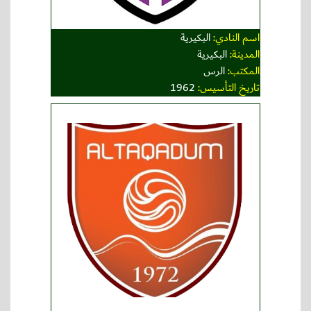
اسم النادي:
البكيرية
المدينة:
البكيرية
المكتب:
الرس
تاريخ التأسيس:
1962