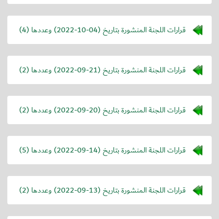
قرارات اللجنة المنشورة بتاريخ (
2022-10-04
) وعددها (4)
قرارات اللجنة المنشورة بتاريخ (
2022-09-21
) وعددها (2)
قرارات اللجنة المنشورة بتاريخ (
2022-09-20
) وعددها (2)
قرارات اللجنة المنشورة بتاريخ (
2022-09-14
) وعددها (5)
قرارات اللجنة المنشورة بتاريخ (
2022-09-13
) وعددها (2)