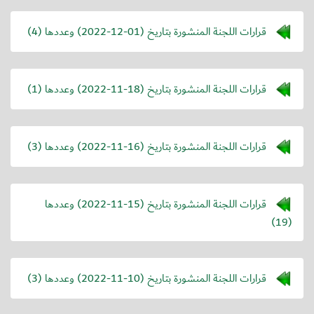
قرارات اللجنة المنشورة بتاريخ (
2022-12-01
) وعددها (4)
قرارات اللجنة المنشورة بتاريخ (
2022-11-18
) وعددها (1)
قرارات اللجنة المنشورة بتاريخ (
2022-11-16
) وعددها (3)
قرارات اللجنة المنشورة بتاريخ (
2022-11-15
) وعددها
(19)
قرارات اللجنة المنشورة بتاريخ (
2022-11-10
) وعددها (3)