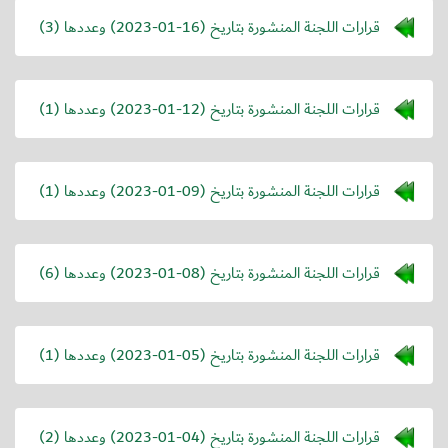
قرارات اللجنة المنشورة بتاريخ (
2023-01-16
) وعددها (3)
قرارات اللجنة المنشورة بتاريخ (
2023-01-12
) وعددها (1)
قرارات اللجنة المنشورة بتاريخ (
2023-01-09
) وعددها (1)
قرارات اللجنة المنشورة بتاريخ (
2023-01-08
) وعددها (6)
قرارات اللجنة المنشورة بتاريخ (
2023-01-05
) وعددها (1)
قرارات اللجنة المنشورة بتاريخ (
2023-01-04
) وعددها (2)