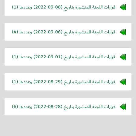
قرارات اللجنة المنشورة بتاريخ (
2022-09-08
) وعددها (1)
قرارات اللجنة المنشورة بتاريخ (
2022-09-06
) وعددها (4)
قرارات اللجنة المنشورة بتاريخ (
2022-09-01
) وعددها (1)
قرارات اللجنة المنشورة بتاريخ (
2022-08-29
) وعددها (1)
قرارات اللجنة المنشورة بتاريخ (
2022-08-28
) وعددها (6)