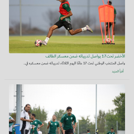
الأخضر تحت17 يواصل تدريباته ضمن معسكر الطائف
واصل المنتخب الوطني تحت 17 عامًا اليوم الثلاثاء تدريباته ضمن معسكره في...
أقرأ المزيد