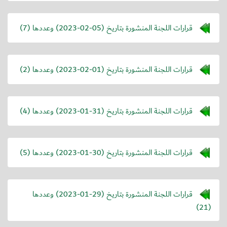
قرارات اللجنة المنشورة بتاريخ (
2023-02-05
) وعددها (7)
قرارات اللجنة المنشورة بتاريخ (
2023-02-01
) وعددها (2)
قرارات اللجنة المنشورة بتاريخ (
2023-01-31
) وعددها (4)
قرارات اللجنة المنشورة بتاريخ (
2023-01-30
) وعددها (5)
قرارات اللجنة المنشورة بتاريخ (
2023-01-29
) وعددها
(21)