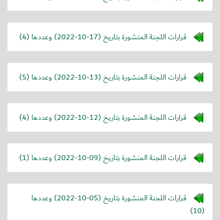
قرارات اللجنة المنشورة بتاريخ (
2022-10-17
) وعددها (4)
قرارات اللجنة المنشورة بتاريخ (
2022-10-13
) وعددها (5)
قرارات اللجنة المنشورة بتاريخ (
2022-10-12
) وعددها (4)
قرارات اللجنة المنشورة بتاريخ (
2022-10-09
) وعددها (1)
قرارات اللجنة المنشورة بتاريخ (
2022-10-05
) وعددها
(10)