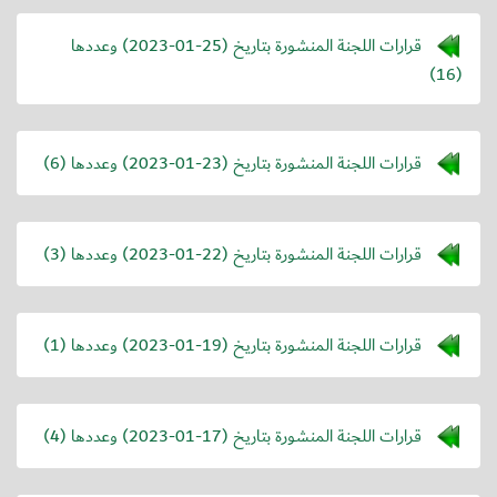
قرارات اللجنة المنشورة بتاريخ (
2023-01-25
) وعددها
(16)
قرارات اللجنة المنشورة بتاريخ (
2023-01-23
) وعددها (6)
قرارات اللجنة المنشورة بتاريخ (
2023-01-22
) وعددها (3)
قرارات اللجنة المنشورة بتاريخ (
2023-01-19
) وعددها (1)
قرارات اللجنة المنشورة بتاريخ (
2023-01-17
) وعددها (4)