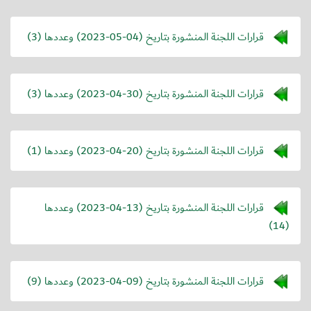
قرارات اللجنة المنشورة بتاريخ (
2023-05-04
) وعددها (3)
قرارات اللجنة المنشورة بتاريخ (
2023-04-30
) وعددها (3)
قرارات اللجنة المنشورة بتاريخ (
2023-04-20
) وعددها (1)
قرارات اللجنة المنشورة بتاريخ (
2023-04-13
) وعددها
(14)
قرارات اللجنة المنشورة بتاريخ (
2023-04-09
) وعددها (9)