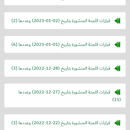
قرارات اللجنة المنشورة بتاريخ (
2023-01-02
) وعددها (2)
قرارات اللجنة المنشورة بتاريخ (
2023-01-01
) وعددها (4)
قرارات اللجنة المنشورة بتاريخ (
2022-12-28
) وعددها (3)
قرارات اللجنة المنشورة بتاريخ (
2022-12-27
) وعددها
(15)
قرارات اللجنة المنشورة بتاريخ (
2022-12-22
) وعددها (3)