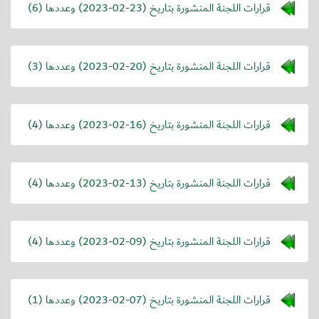
قرارات اللجنة المنشورة بتاريخ (
2023-02-23
) وعددها (6)
قرارات اللجنة المنشورة بتاريخ (
2023-02-20
) وعددها (3)
قرارات اللجنة المنشورة بتاريخ (
2023-02-16
) وعددها (4)
قرارات اللجنة المنشورة بتاريخ (
2023-02-13
) وعددها (4)
قرارات اللجنة المنشورة بتاريخ (
2023-02-09
) وعددها (4)
قرارات اللجنة المنشورة بتاريخ (
2023-02-07
) وعددها (1)