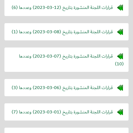
قرارات اللجنة المنشورة بتاريخ (
2023-03-12
) وعددها (6)
قرارات اللجنة المنشورة بتاريخ (
2023-03-08
) وعددها (1)
قرارات اللجنة المنشورة بتاريخ (
2023-03-07
) وعددها
(10)
قرارات اللجنة المنشورة بتاريخ (
2023-03-06
) وعددها (3)
قرارات اللجنة المنشورة بتاريخ (
2023-03-01
) وعددها (7)