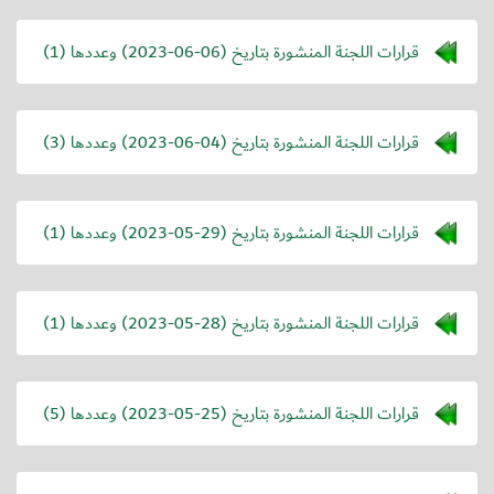
قرارات اللجنة المنشورة بتاريخ (
2023-06-06
) وعددها (1)
قرارات اللجنة المنشورة بتاريخ (
2023-06-04
) وعددها (3)
قرارات اللجنة المنشورة بتاريخ (
2023-05-29
) وعددها (1)
قرارات اللجنة المنشورة بتاريخ (
2023-05-28
) وعددها (1)
قرارات اللجنة المنشورة بتاريخ (
2023-05-25
) وعددها (5)