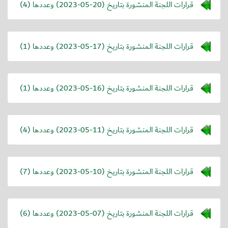
قرارات اللجنة المنشورة بتاريخ (
2023-05-20
) وعددها (4)
قرارات اللجنة المنشورة بتاريخ (
2023-05-17
) وعددها (1)
قرارات اللجنة المنشورة بتاريخ (
2023-05-16
) وعددها (1)
قرارات اللجنة المنشورة بتاريخ (
2023-05-11
) وعددها (4)
قرارات اللجنة المنشورة بتاريخ (
2023-05-10
) وعددها (7)
قرارات اللجنة المنشورة بتاريخ (
2023-05-07
) وعددها (6)