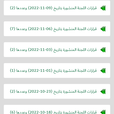
قرارات اللجنة المنشورة بتاريخ (
2022-11-09
) وعددها (2)
قرارات اللجنة المنشورة بتاريخ (
2022-11-06
) وعددها (7)
قرارات اللجنة المنشورة بتاريخ (
2022-11-03
) وعددها (2)
قرارات اللجنة المنشورة بتاريخ (
2022-11-01
) وعددها (1)
قرارات اللجنة المنشورة بتاريخ (
2022-10-23
) وعددها (2)
قرارات اللجنة المنشورة بتاريخ (
2022-10-18
) وعددها (6)