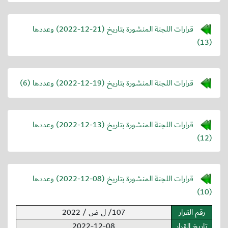
قرارات اللجنة المنشورة بتاريخ (
2022-12-21
) وعددها
(13)
قرارات اللجنة المنشورة بتاريخ (
2022-12-19
) وعددها (6)
قرارات اللجنة المنشورة بتاريخ (
2022-12-13
) وعددها
(12)
قرارات اللجنة المنشورة بتاريخ (
2022-12-08
) وعددها
(10)
رقم القرار
107/ ل ض / 2022
تاريخ القرار
2022-12-08