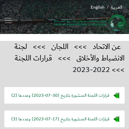
العربية
English
/
عن الاتحاد
>>>
اللجان
>>>
لجنة
الانضباط والأخلاق
>>>
قرارات اللجنة
>>> 2022-2023
قرارات اللجنة المنشورة بتاريخ (
2023-07-30
) وعددها (2)
قرارات اللجنة المنشورة بتاريخ (
2023-07-17
) وعددها (3)