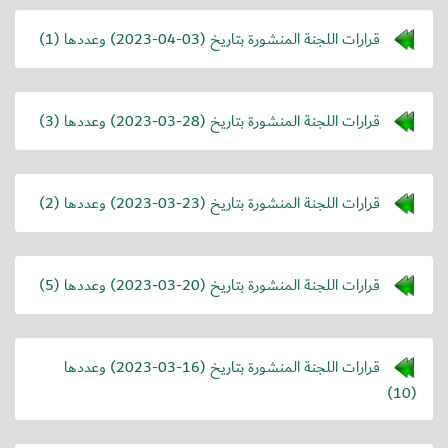
قرارات اللجنة المنشورة بتاريخ (
2023-04-03
) وعددها (1)
قرارات اللجنة المنشورة بتاريخ (
2023-03-28
) وعددها (3)
قرارات اللجنة المنشورة بتاريخ (
2023-03-23
) وعددها (2)
قرارات اللجنة المنشورة بتاريخ (
2023-03-20
) وعددها (5)
قرارات اللجنة المنشورة بتاريخ (
2023-03-16
) وعددها
(10)