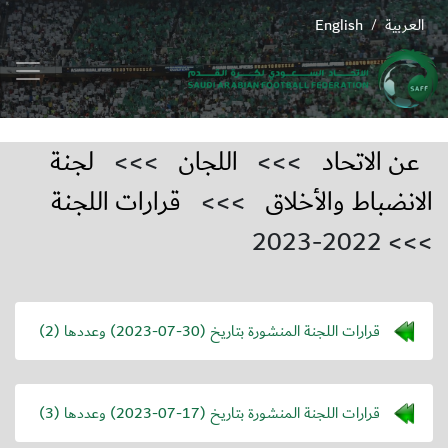
العربية
English
/
عن الاتحاد
>>>
اللجان
>>>
لجنة
الانضباط والأخلاق
>>>
قرارات اللجنة
>>> 2022-2023
قرارات اللجنة المنشورة بتاريخ (
2023-07-30
) وعددها (2)
قرارات اللجنة المنشورة بتاريخ (
2023-07-17
) وعددها (3)