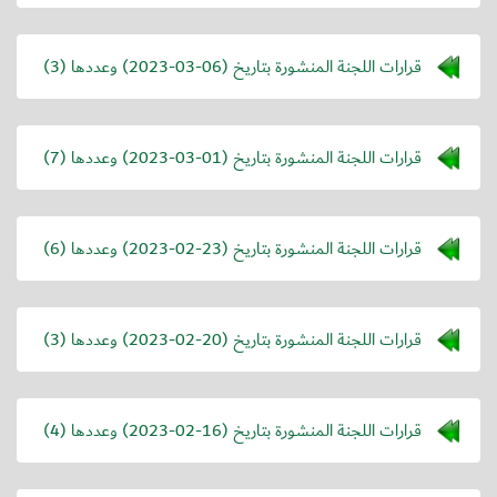
قرارات اللجنة المنشورة بتاريخ (
2023-03-06
) وعددها (3)
قرارات اللجنة المنشورة بتاريخ (
2023-03-01
) وعددها (7)
قرارات اللجنة المنشورة بتاريخ (
2023-02-23
) وعددها (6)
قرارات اللجنة المنشورة بتاريخ (
2023-02-20
) وعددها (3)
قرارات اللجنة المنشورة بتاريخ (
2023-02-16
) وعددها (4)