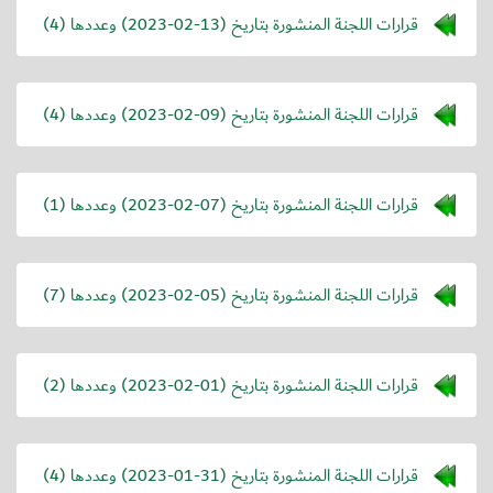
قرارات اللجنة المنشورة بتاريخ (
2023-02-13
) وعددها (4)
قرارات اللجنة المنشورة بتاريخ (
2023-02-09
) وعددها (4)
قرارات اللجنة المنشورة بتاريخ (
2023-02-07
) وعددها (1)
قرارات اللجنة المنشورة بتاريخ (
2023-02-05
) وعددها (7)
قرارات اللجنة المنشورة بتاريخ (
2023-02-01
) وعددها (2)
قرارات اللجنة المنشورة بتاريخ (
2023-01-31
) وعددها (4)