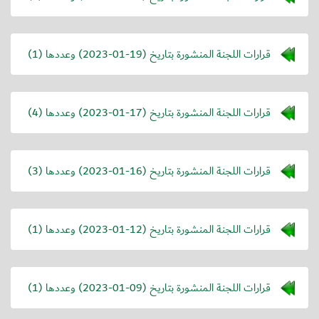
قرارات اللجنة المنشورة بتاريخ (
2023-01-19
) وعددها (1)
قرارات اللجنة المنشورة بتاريخ (
2023-01-17
) وعددها (4)
قرارات اللجنة المنشورة بتاريخ (
2023-01-16
) وعددها (3)
قرارات اللجنة المنشورة بتاريخ (
2023-01-12
) وعددها (1)
قرارات اللجنة المنشورة بتاريخ (
2023-01-09
) وعددها (1)