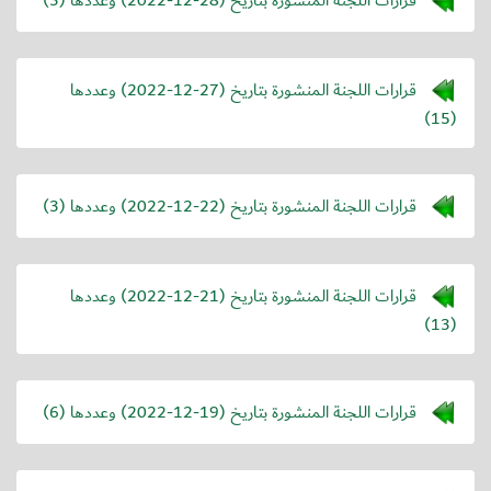
قرارات اللجنة المنشورة بتاريخ (
2022-12-27
) وعددها
(15)
قرارات اللجنة المنشورة بتاريخ (
2022-12-22
) وعددها (3)
قرارات اللجنة المنشورة بتاريخ (
2022-12-21
) وعددها
(13)
قرارات اللجنة المنشورة بتاريخ (
2022-12-19
) وعددها (6)