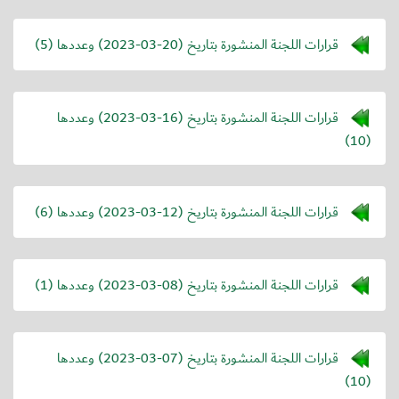
قرارات اللجنة المنشورة بتاريخ (
2023-03-20
) وعددها (5)
قرارات اللجنة المنشورة بتاريخ (
2023-03-16
) وعددها
(10)
قرارات اللجنة المنشورة بتاريخ (
2023-03-12
) وعددها (6)
قرارات اللجنة المنشورة بتاريخ (
2023-03-08
) وعددها (1)
قرارات اللجنة المنشورة بتاريخ (
2023-03-07
) وعددها
(10)