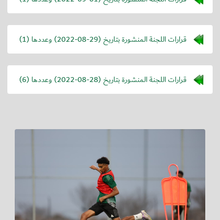
قرارات اللجنة المنشورة بتاريخ (
2022-08-29
) وعددها (1)
قرارات اللجنة المنشورة بتاريخ (
2022-08-28
) وعددها (6)