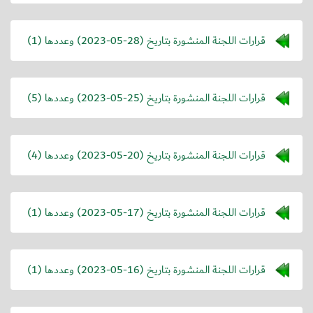
قرارات اللجنة المنشورة بتاريخ (
2023-05-28
) وعددها (1)
قرارات اللجنة المنشورة بتاريخ (
2023-05-25
) وعددها (5)
قرارات اللجنة المنشورة بتاريخ (
2023-05-20
) وعددها (4)
قرارات اللجنة المنشورة بتاريخ (
2023-05-17
) وعددها (1)
قرارات اللجنة المنشورة بتاريخ (
2023-05-16
) وعددها (1)