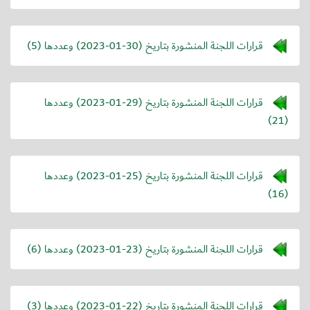
قرارات اللجنة المنشورة بتاريخ (
2023-01-30
) وعددها (5)
قرارات اللجنة المنشورة بتاريخ (
2023-01-29
) وعددها
(21)
قرارات اللجنة المنشورة بتاريخ (
2023-01-25
) وعددها
(16)
قرارات اللجنة المنشورة بتاريخ (
2023-01-23
) وعددها (6)
قرارات اللجنة المنشورة بتاريخ (
2023-01-22
) وعددها (3)