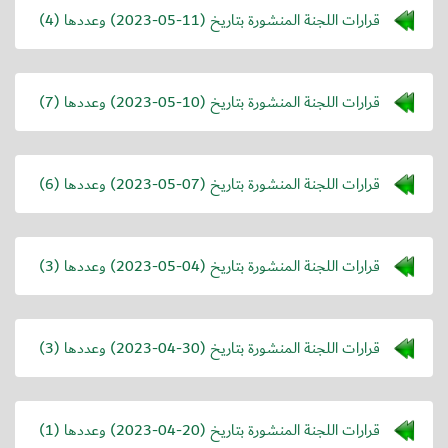
قرارات اللجنة المنشورة بتاريخ (
2023-05-11
) وعددها (4)
قرارات اللجنة المنشورة بتاريخ (
2023-05-10
) وعددها (7)
قرارات اللجنة المنشورة بتاريخ (
2023-05-07
) وعددها (6)
قرارات اللجنة المنشورة بتاريخ (
2023-05-04
) وعددها (3)
قرارات اللجنة المنشورة بتاريخ (
2023-04-30
) وعددها (3)
قرارات اللجنة المنشورة بتاريخ (
2023-04-20
) وعددها (1)