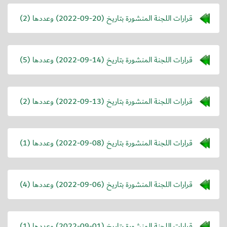
قرارات اللجنة المنشورة بتاريخ (
2022-09-20
) وعددها (2)
قرارات اللجنة المنشورة بتاريخ (
2022-09-14
) وعددها (5)
قرارات اللجنة المنشورة بتاريخ (
2022-09-13
) وعددها (2)
قرارات اللجنة المنشورة بتاريخ (
2022-09-08
) وعددها (1)
قرارات اللجنة المنشورة بتاريخ (
2022-09-06
) وعددها (4)
قرارات اللجنة المنشورة بتاريخ (
2022-09-01
) وعددها (1)