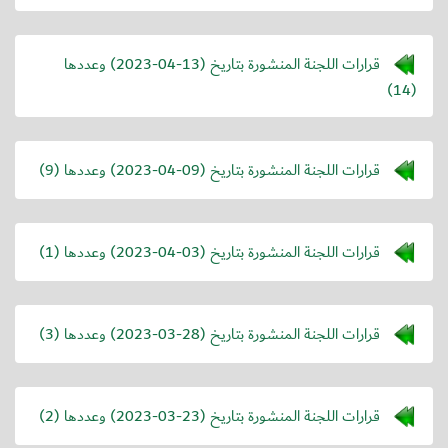
قرارات اللجنة المنشورة بتاريخ (
2023-04-13
) وعددها
(14)
قرارات اللجنة المنشورة بتاريخ (
2023-04-09
) وعددها (9)
قرارات اللجنة المنشورة بتاريخ (
2023-04-03
) وعددها (1)
قرارات اللجنة المنشورة بتاريخ (
2023-03-28
) وعددها (3)
قرارات اللجنة المنشورة بتاريخ (
2023-03-23
) وعددها (2)