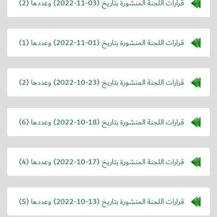
قرارات اللجنة المنشورة بتاريخ (
2022-11-03
) وعددها (2)
قرارات اللجنة المنشورة بتاريخ (
2022-11-01
) وعددها (1)
قرارات اللجنة المنشورة بتاريخ (
2022-10-23
) وعددها (2)
قرارات اللجنة المنشورة بتاريخ (
2022-10-18
) وعددها (6)
قرارات اللجنة المنشورة بتاريخ (
2022-10-17
) وعددها (4)
قرارات اللجنة المنشورة بتاريخ (
2022-10-13
) وعددها (5)