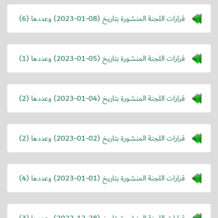
قرارات اللجنة المنشورة بتاريخ (
2023-01-08
) وعددها (6)
قرارات اللجنة المنشورة بتاريخ (
2023-01-05
) وعددها (1)
قرارات اللجنة المنشورة بتاريخ (
2023-01-04
) وعددها (2)
قرارات اللجنة المنشورة بتاريخ (
2023-01-02
) وعددها (2)
قرارات اللجنة المنشورة بتاريخ (
2023-01-01
) وعددها (4)
قرارات اللجنة المنشورة بتاريخ (
2022-12-28
) وعددها (3)