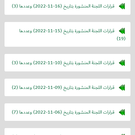
قرارات اللجنة المنشورة بتاريخ (
2022-11-16
) وعددها (3)
قرارات اللجنة المنشورة بتاريخ (
2022-11-15
) وعددها
(19)
قرارات اللجنة المنشورة بتاريخ (
2022-11-10
) وعددها (3)
قرارات اللجنة المنشورة بتاريخ (
2022-11-09
) وعددها (2)
قرارات اللجنة المنشورة بتاريخ (
2022-11-06
) وعددها (7)