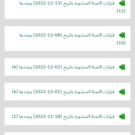
قرارات اللجنة المنشورة بتاريخ (
2022-12-13
) وعددها
(12)
قرارات اللجنة المنشورة بتاريخ (
2022-12-08
) وعددها
(10)
قرارات اللجنة المنشورة بتاريخ (
2022-12-02
) وعددها (4)
قرارات اللجنة المنشورة بتاريخ (
2022-12-01
) وعددها (4)
قرارات اللجنة المنشورة بتاريخ (
2022-11-18
) وعددها (1)