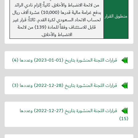
من لائحة الانضباط والأخلاق. ثانياً: إلزام نادي الرائد
بدفع غرامة مالية قدرها (10,000) عشرة اَلاف ريال
منطوق القرار
لحساب الاتحاد السعودي لكرة القدم. ثالثاً: قرار غير
قابل للاستئناف وفقاً للمادة (139) من لائحة
الانضباط والأخلاق.
قرارات اللجنة المنشورة بتاريخ (
2023-01-01
) وعددها (4)
قرارات اللجنة المنشورة بتاريخ (
2022-12-28
) وعددها (3)
قرارات اللجنة المنشورة بتاريخ (
2022-12-27
) وعددها
(15)