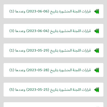
قرارات اللجنة المنشورة بتاريخ (
2023-06-06
) وعددها (1)
قرارات اللجنة المنشورة بتاريخ (
2023-06-04
) وعددها (3)
قرارات اللجنة المنشورة بتاريخ (
2023-05-29
) وعددها (1)
قرارات اللجنة المنشورة بتاريخ (
2023-05-28
) وعددها (1)
قرارات اللجنة المنشورة بتاريخ (
2023-05-25
) وعددها (5)