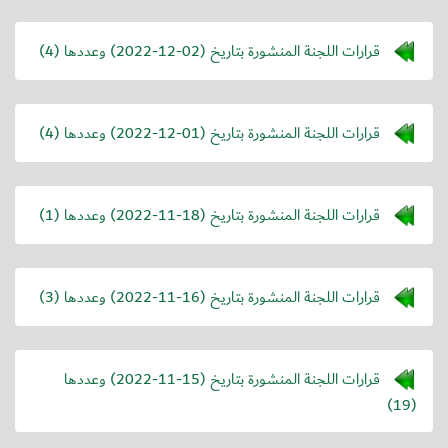
قرارات اللجنة المنشورة بتاريخ (
2022-12-02
) وعددها (4)
قرارات اللجنة المنشورة بتاريخ (
2022-12-01
) وعددها (4)
قرارات اللجنة المنشورة بتاريخ (
2022-11-18
) وعددها (1)
قرارات اللجنة المنشورة بتاريخ (
2022-11-16
) وعددها (3)
قرارات اللجنة المنشورة بتاريخ (
2022-11-15
) وعددها
(19)