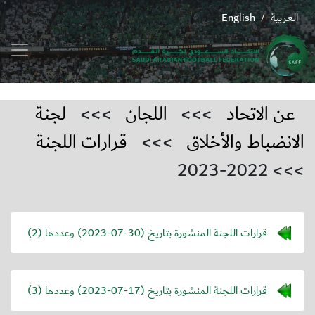
العربية
English
/
عن الاتحاد
>>>
اللجان
>>>
لجنة
الانضباط والأخلاق
>>>
قرارات اللجنة
>>> 2022-2023
قرارات اللجنة المنشورة بتاريخ (
2023-07-30
) وعددها (2)
قرارات اللجنة المنشورة بتاريخ (
2023-07-17
) وعددها (3)