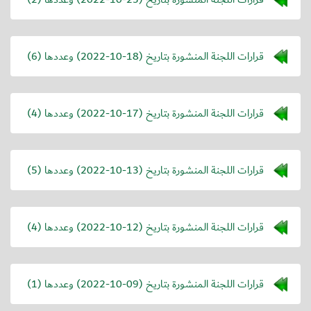
قرارات اللجنة المنشورة بتاريخ (
2022-10-18
) وعددها (6)
قرارات اللجنة المنشورة بتاريخ (
2022-10-17
) وعددها (4)
قرارات اللجنة المنشورة بتاريخ (
2022-10-13
) وعددها (5)
قرارات اللجنة المنشورة بتاريخ (
2022-10-12
) وعددها (4)
قرارات اللجنة المنشورة بتاريخ (
2022-10-09
) وعددها (1)