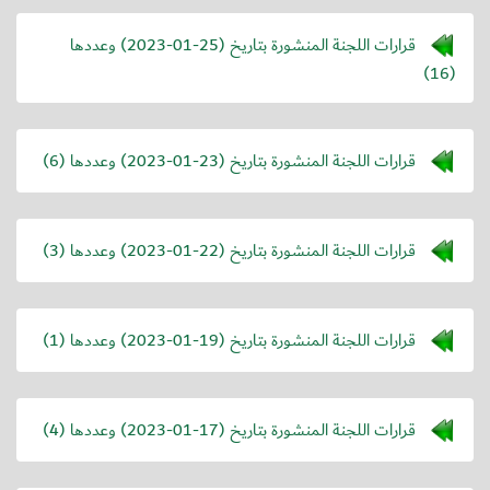
قرارات اللجنة المنشورة بتاريخ (
2023-01-25
) وعددها
(16)
قرارات اللجنة المنشورة بتاريخ (
2023-01-23
) وعددها (6)
قرارات اللجنة المنشورة بتاريخ (
2023-01-22
) وعددها (3)
قرارات اللجنة المنشورة بتاريخ (
2023-01-19
) وعددها (1)
قرارات اللجنة المنشورة بتاريخ (
2023-01-17
) وعددها (4)