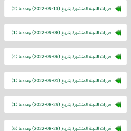
قرارات اللجنة المنشورة بتاريخ (
2022-09-13
) وعددها (2)
قرارات اللجنة المنشورة بتاريخ (
2022-09-08
) وعددها (1)
قرارات اللجنة المنشورة بتاريخ (
2022-09-06
) وعددها (4)
قرارات اللجنة المنشورة بتاريخ (
2022-09-01
) وعددها (1)
قرارات اللجنة المنشورة بتاريخ (
2022-08-29
) وعددها (1)
قرارات اللجنة المنشورة بتاريخ (
2022-08-28
) وعددها (6)