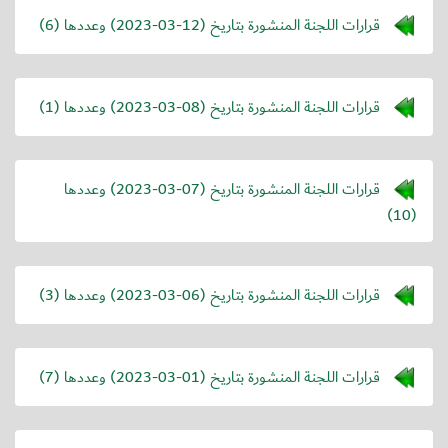
قرارات اللجنة المنشورة بتاريخ (
2023-03-12
) وعددها (6)
قرارات اللجنة المنشورة بتاريخ (
2023-03-08
) وعددها (1)
قرارات اللجنة المنشورة بتاريخ (
2023-03-07
) وعددها
(10)
قرارات اللجنة المنشورة بتاريخ (
2023-03-06
) وعددها (3)
قرارات اللجنة المنشورة بتاريخ (
2023-03-01
) وعددها (7)