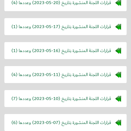
قرارات اللجنة المنشورة بتاريخ (
2023-05-20
) وعددها (4)
قرارات اللجنة المنشورة بتاريخ (
2023-05-17
) وعددها (1)
قرارات اللجنة المنشورة بتاريخ (
2023-05-16
) وعددها (1)
قرارات اللجنة المنشورة بتاريخ (
2023-05-11
) وعددها (4)
قرارات اللجنة المنشورة بتاريخ (
2023-05-10
) وعددها (7)
قرارات اللجنة المنشورة بتاريخ (
2023-05-07
) وعددها (6)