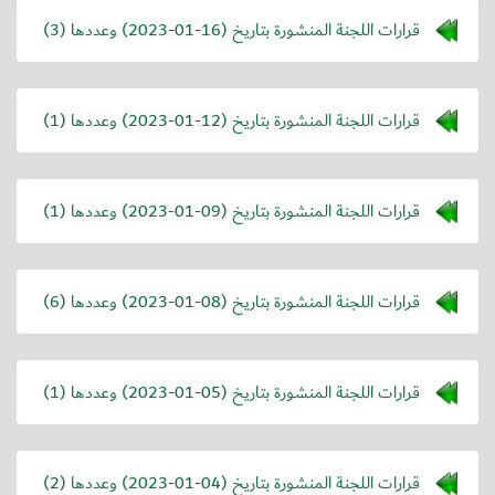
قرارات اللجنة المنشورة بتاريخ (
2023-01-16
) وعددها (3)
قرارات اللجنة المنشورة بتاريخ (
2023-01-12
) وعددها (1)
قرارات اللجنة المنشورة بتاريخ (
2023-01-09
) وعددها (1)
قرارات اللجنة المنشورة بتاريخ (
2023-01-08
) وعددها (6)
قرارات اللجنة المنشورة بتاريخ (
2023-01-05
) وعددها (1)
قرارات اللجنة المنشورة بتاريخ (
2023-01-04
) وعددها (2)