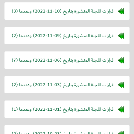
قرارات اللجنة المنشورة بتاريخ (
2022-11-10
) وعددها (3)
قرارات اللجنة المنشورة بتاريخ (
2022-11-09
) وعددها (2)
قرارات اللجنة المنشورة بتاريخ (
2022-11-06
) وعددها (7)
قرارات اللجنة المنشورة بتاريخ (
2022-11-03
) وعددها (2)
قرارات اللجنة المنشورة بتاريخ (
2022-11-01
) وعددها (1)
قرارات اللجنة المنشورة بتاريخ (
2022-10-23
) وعددها (2)