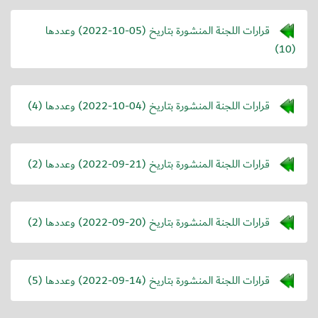
قرارات اللجنة المنشورة بتاريخ (
2022-10-05
) وعددها
(10)
قرارات اللجنة المنشورة بتاريخ (
2022-10-04
) وعددها (4)
قرارات اللجنة المنشورة بتاريخ (
2022-09-21
) وعددها (2)
قرارات اللجنة المنشورة بتاريخ (
2022-09-20
) وعددها (2)
قرارات اللجنة المنشورة بتاريخ (
2022-09-14
) وعددها (5)