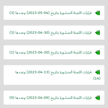
قرارات اللجنة المنشورة بتاريخ (
2023-05-04
) وعددها (3)
قرارات اللجنة المنشورة بتاريخ (
2023-04-30
) وعددها (3)
قرارات اللجنة المنشورة بتاريخ (
2023-04-20
) وعددها (1)
قرارات اللجنة المنشورة بتاريخ (
2023-04-13
) وعددها
(14)
قرارات اللجنة المنشورة بتاريخ (
2023-04-09
) وعددها (9)