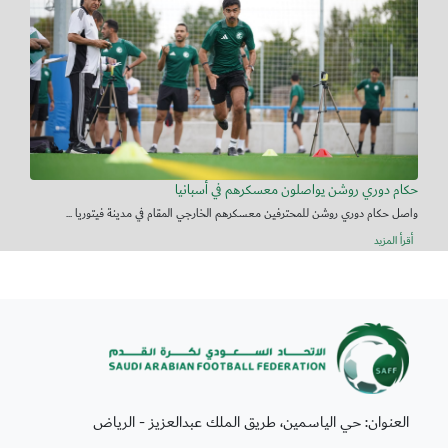
حكام دوري روشن يواصلون معسكرهم في أسبانيا
واصل حكام دوري روشن للمحترفين معسكرهم الخارجي المقام في مدينة فيتوريا ...
أقرأ المزيد
العنوان: حي الياسمين، طريق الملك عبدالعزيز - الرياض