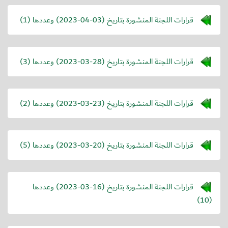
قرارات اللجنة المنشورة بتاريخ (
2023-04-03
) وعددها (1)
قرارات اللجنة المنشورة بتاريخ (
2023-03-28
) وعددها (3)
قرارات اللجنة المنشورة بتاريخ (
2023-03-23
) وعددها (2)
قرارات اللجنة المنشورة بتاريخ (
2023-03-20
) وعددها (5)
قرارات اللجنة المنشورة بتاريخ (
2023-03-16
) وعددها
(10)