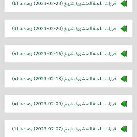
قرارات اللجنة المنشورة بتاريخ (
2023-02-23
) وعددها (6)
قرارات اللجنة المنشورة بتاريخ (
2023-02-20
) وعددها (3)
قرارات اللجنة المنشورة بتاريخ (
2023-02-16
) وعددها (4)
قرارات اللجنة المنشورة بتاريخ (
2023-02-13
) وعددها (4)
قرارات اللجنة المنشورة بتاريخ (
2023-02-09
) وعددها (4)
قرارات اللجنة المنشورة بتاريخ (
2023-02-07
) وعددها (1)