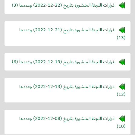
قرارات اللجنة المنشورة بتاريخ (
2022-12-22
) وعددها (3)
قرارات اللجنة المنشورة بتاريخ (
2022-12-21
) وعددها
(13)
قرارات اللجنة المنشورة بتاريخ (
2022-12-19
) وعددها (6)
قرارات اللجنة المنشورة بتاريخ (
2022-12-13
) وعددها
(12)
قرارات اللجنة المنشورة بتاريخ (
2022-12-08
) وعددها
(10)