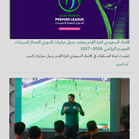
الاتحاد السعودي لكرة القدم يعتمد جدول مباريات الدوري الممتاز للسيدات
للموسم الرياضي 2026–2027
اعتمدت لجنة المسابقات في الاتحاد السعودي لكرة القدم جدول مباريات الدور...
أقرأ المزيد