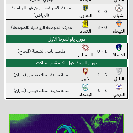
مدينة الأمير فيصل بن فهد الرياضية
0 - 3
(الرياض)
الشباب
التعاون
0 - 3
مدينة المجمعة الرياضية (المجمعة)
الفيحاء
الاتحاد
دوري يلو للدرجة الأولى
1 - 0
ملعب نادي الشعلة (الخرج)
الشعلة
الفيصلي
دوري الدرجة الأولى لكرة قدم الصالات
6 - 1
صالة مدينة الملك فيصل (جازان)
الطائي
خيبر
5 - 6
صالة مدينة الملك فيصل (جازان)
الترجي
الإعتماد