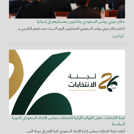
حكام دوري روشن السعودي يختتمون معسكرهم في إسبانيا
اختتم حكام دوري روشن السعودي للمحترفين، اليوم السبت، معسكرهم الخارجي و...
أقرأ المزيد
لجنة الانتخابات تعلن القوائم الأولية لانتخابات مجلس الاتحاد السعودي للدورة
السادسة
أعلنت لجنة انتخابات مجلس إدارة الاتحاد السعودي لكرة القدم في دورته الس...