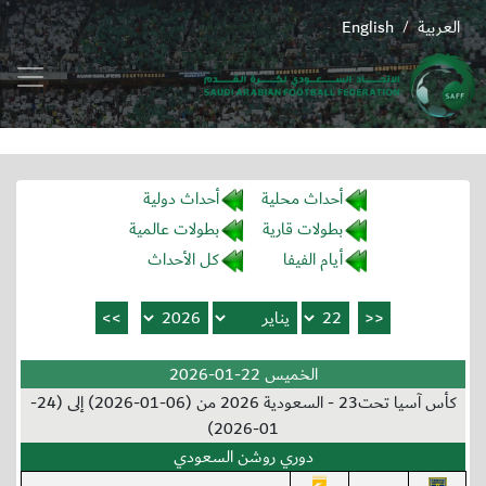
العربية
English
/
أحداث محلية
أحداث دولية
بطولات قارية
بطولات عالمية
أيام الفيفا
كل الأحداث
الخميس 22-01-2026
كأس آسيا تحت23 - السعودية 2026 من (06-01-2026) إلى (24-
01-2026)
دوري روشن السعودي