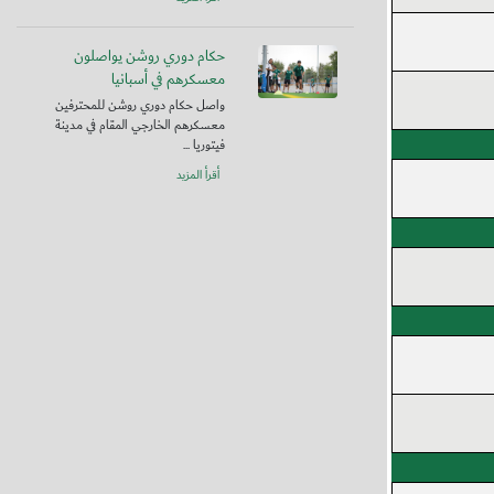
حكام دوري روشن يواصلون
معسكرهم في أسبانيا
واصل حكام دوري روشن للمحترفين
معسكرهم الخارجي المقام في مدينة
فيتوريا ...
أقرأ المزيد