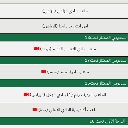
ملعب نادي الزلفي (الزلفي)
اس اتش جي ارينا (الرياض)
السعودي الممتاز تحت18
ملعب نادي التعاون القديم (بريدة)
السعودي الممتاز تحت17
ملعب بلدية ضمد (ضمد)
السعودي الممتاز تحت16
الملعب الرديف رقم (1) بنادي الهلال (الرياض)
ملعب أكاديمية النادي الأهلي (جدة)
الدرجة الأولى تحت 18