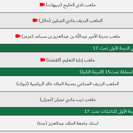
ملعب نادي الخليج (سيهات)
الملعب الرديف بنادي الجبلين (حائل)
ملعب مدينة الأمير عبدالله بن عبدالعزيز بن مساعد (عرعر)
الدرجة الأولى تحت 17
ملعب إدارة التعليم (القنفذة)
تحت15 (الدرجة الثانية)
الملعب الرديف الصناعي بمدينة الملك خالد الرياضية (تبوك)
ملعب ذيب بنادي نجران (نجران)
جة الأولى للناشئات تحت 17
استاد جامعة الملك عبدالعزيز (جدة)