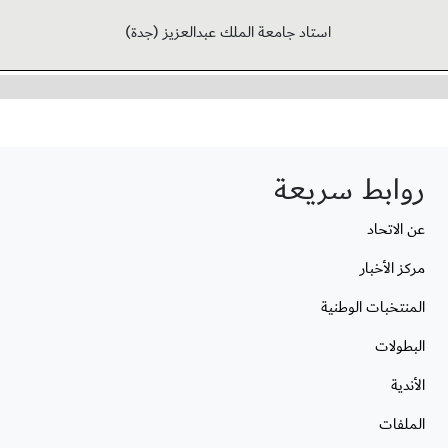
استاد جامعة الملك عبدالعزيز (جدة)
روابط سريعة
عن الاتحاد
مركز الأخبار
المنتخبات الوطنية
البطولات
الأندية
الملفات