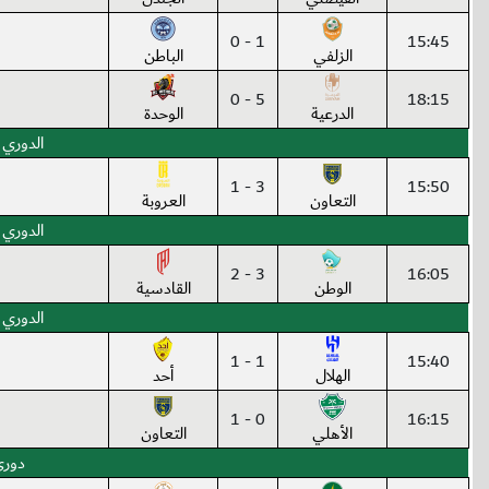
1 - 0
15:45
الزلفي
الباطن
5 - 0
18:15
الدرعية
الوحدة
الدوري 
3 - 1
15:50
التعاون
العروبة
الدوري 
3 - 2
16:05
الوطن
القادسية
الدوري 
1 - 1
15:40
الهلال
أحد
0 - 1
16:15
الأهلي
التعاون
دوري 