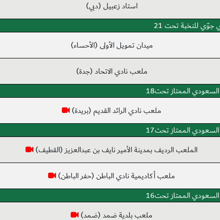
استاد زعبيل (دبي)
 جوّي للنخبة تحت 21
ميدان تمويل الأولى (الأحساء)
ملعب نادي الاتحاد (جدة)
السعودي الممتاز تحت18
ملعب نادي الرائد القديم (بريدة)
السعودي الممتاز تحت17
الملعب الرديف بمدينة الأمير نايف بن عبدالعزيز (القطيف)
ملعب أكاديمية نادي الباطن (حفر الباطن)
السعودي الممتاز تحت16
ملعب بلدية ضمد (ضمد)