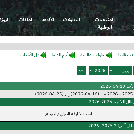
المنتخبات
البطولات
الأندية
الملفات
الروزن
الوطنية
لات قارية
بطولات عالمية
أيام الفيفا
كل الأحداث
لأحد 19-04-2026
)
 الخليج 2025-2026
استاد خليفة الدولي (الدوحة)
سيا 2 2025- 2026