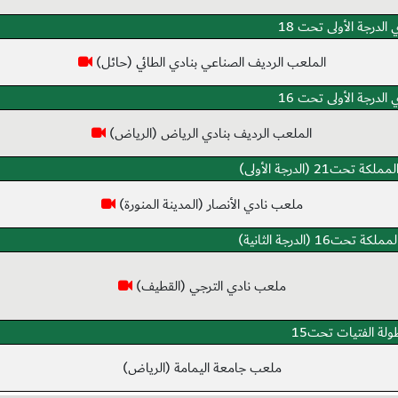
الدرجة الأولى تحت 18
الملعب الرديف الصناعي بنادي الطائي (حائل)
الدرجة الأولى تحت 16
الملعب الرديف بنادي الرياض (الرياض)
تحت21 (الدرجة الأولى)
ملعب نادي الأنصار (المدينة المنورة)
تحت16 (الدرجة الثانية)
ملعب نادي الترجي (القطيف)
ولة الفتيات تحت15
ملعب جامعة اليمامة (الرياض)