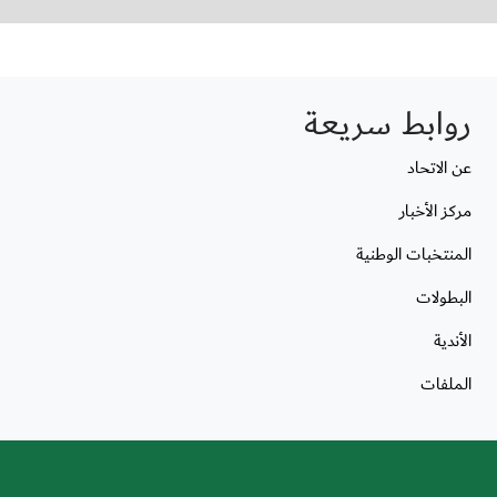
روابط سريعة
عن الاتحاد
مركز الأخبار
المنتخبات الوطنية
البطولات
الأندية
الملفات