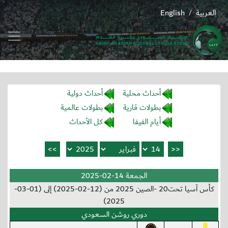
العربية
English
/
أحداث محلية
أحداث دولية
بطولات قارية
بطولات عالمية
أيام الفيفا
كل الأحداث
الجمعة 14-02-2025
كأس آسيا تحت20 -الصين 2025 من (12-02-2025) إلى (01-03-
2025)
دوري روشن السعودي