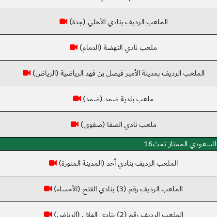
الملعب الرديف بنادي الأهلي (جدة)
ملعب نادي النهضة (الدمام)
الملعب الرديف بمدينة الأمير فيصل بن فهد الرياضية (الرياض)
ملعب بلدية ضمد (ضمد)
ملعب نادي الصفا (صفوى)
السعودي الممتاز تحت16
الملعب الرديف بنادي أحد (المدينة المنورة)
الملعب الرديف رقم (3) بنادي الفتح (الأحساء)
الملعب الرديف رقم (2) بنادي الهلال (الرياض)