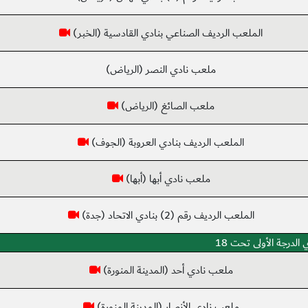
الملعب الرديف الصناعي بنادي القادسية (الخبر)
ملعب نادي النصر (الرياض)
ملعب الصائغ (الرياض)
الملعب الرديف بنادي العروبة (الجوف)
ملعب نادي أبها (أبها)
الملعب الرديف رقم (2) بنادي الاتحاد (جدة)
الدرجة الأولى تحت 18
ملعب نادي أحد (المدينة المنورة)
ملعب نادي الأنصار (المدينة المنورة)