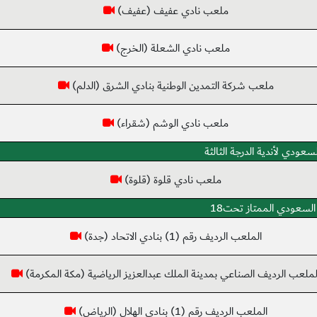
ملعب نادي عفيف (عفيف)
ملعب نادي الشعلة (الخرج)
ملعب شركة التمدين الوطنية بنادي الشرق (الدلم)
ملعب نادي الوشم (شقراء)
سعودي لأندية الدرجة الثالثة
ملعب نادي قلوة (قلوة)
السعودي الممتاز تحت18
الملعب الرديف رقم (1) بنادي الاتحاد (جدة)
لملعب الرديف الصناعي بمدينة الملك عبدالعزيز الرياضية (مكة المكرمة)
الملعب الرديف رقم (1) بنادي الهلال (الرياض)