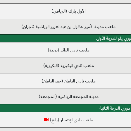
الأول بارك (الرياض)
ملعب مدينة الأمير هذلول بن عبدالعزيز الرياضية (نجران)
ري يلو للدرجة الأولى
ملعب نادي الرائد (بريدة)
ملعب نادي البكيرية (البكيرية)
ملعب نادي الباطن (حفر الباطن)
مدينة المجمعة الرياضية (المجمعة)
دوري الدرجة الثانية
ملعب نادي الإنتصار (رابغ)