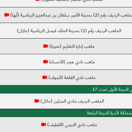
لعب الرديف رقم (2) بمدينة الأمير سلطان بن عبدالعزيز الرياضية (أبها)
الملعب الرديف رقم (2) بمدينة الملك فيصل الرياضية (جازان)
ملعب إدارة التعليم (عنيزة)
ملعب نادي هجر (الأحساء)
ملعب نادي القلعة (الجوف)
الدرجة الأولى تحت 17
الملعب الرديف بنادي الجبلين (حائل)
مملكة لأندية الدرجة الرابعة
ملعب نادي الترجي (القطيف)