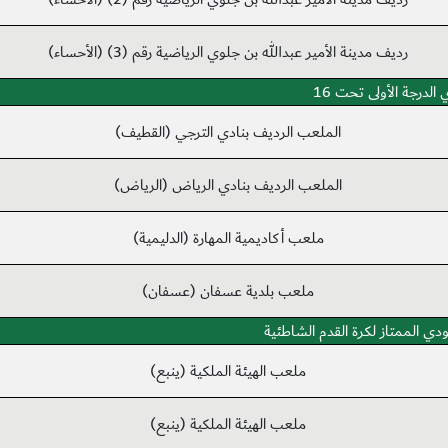
رديف مدينة الأمير عبدالله بن جلوي الرياضية رقم (3) (الأحساء)
الدرجة الأولى تحت 16
الملعب الرديف بنادي الترجي (القطيف)
الملعب الرديف بنادي الرياض (الرياض)
ملعب أكاديمية المهارة (الدليمية)
ملعب بلدية عسفان (عسفان)
دي الممتاز لكرة القدم الشاطئية
ملعب الهيئة الملكية (ينبع)
ملعب الهيئة الملكية (ينبع)