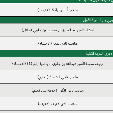
ملعب أكاديمية O15 (جدة)
ري يلو للدرجة الأولى
استاد الأمير عبدالعزيز بن مساعد بن جلوي (حائل)
ملعب نادي هجر (الأحساء)
دوري الدرجة الثانية
رديف مدينة الأمير عبدالله بن جلوي الرياضية رقم (1) (الأحساء)
ملعب نادي الشعلة (الخرج)
ملعب نادي الأنوار (حوطة بني تميم)
ملعب نادي عفيف (عفيف)