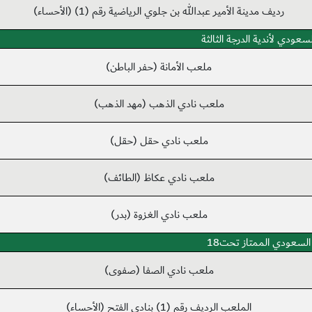
رديف مدينة الأمير عبدالله بن جلوي الرياضية رقم (1) (الأحساء)
سعودي لأندية الدرجة الثالثة
ملعب الأمانة (حفر الباطن)
ملعب نادي الذهب (مهد الذهب)
ملعب نادي حقل (حقل)
ملعب نادي عكاظ (الطائف)
ملعب نادي الغزوة (بدر)
السعودي الممتاز تحت18
ملعب نادي الصفا (صفوى)
الملعب الرديف رقم (1) بنادي الفتح (الأحساء)