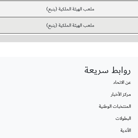
ملعب الهيئة الملكية (ينبع)
ملعب الهيئة الملكية (ينبع)
روابط سريعة
عن الاتحاد
مركز الأخبار
المنتخبات الوطنية
البطولات
الأندية